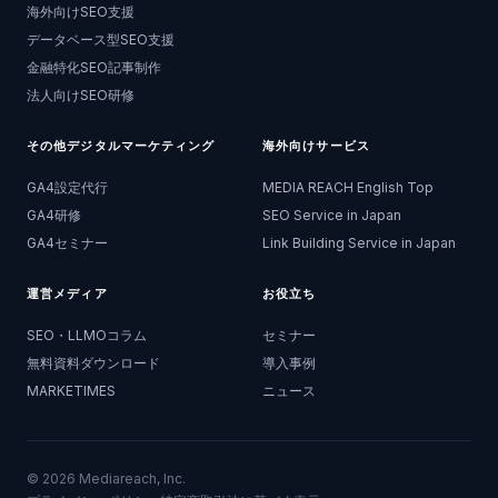
海外向けSEO支援
データベース型SEO支援
金融特化SEO記事制作
法人向けSEO研修
その他デジタルマーケティング
海外向けサービス
GA4設定代行
MEDIA REACH English Top
GA4研修
SEO Service in Japan
GA4セミナー
Link Building Service in Japan
運営メディア
お役立ち
SEO・LLMOコラム
セミナー
無料資料ダウンロード
導入事例
MARKETIMES
ニュース
©
2026
Mediareach, Inc.