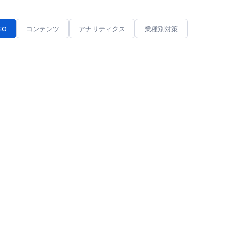
EO
コンテンツ
アナリティクス
業種別対策