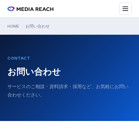
HOME
/
お問い合わせ
CONTACT
お問い合わせ
サービスのご相談・資料請求・採用など、お気軽にお問い
合わせください。