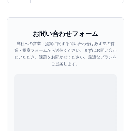
お問い合わせフォーム
当社への営業・提案に関する問い合わせは必ず左の営
業・提案フォームから送信ください。まずはお問い合わ
せいただき、課題をお聞かせください。最適なプランを
ご提案します。