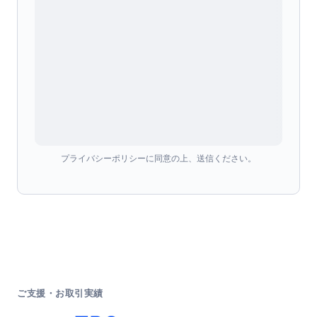
プライバシーポリシーに同意の上、送信ください。
ご支援・お取引実績