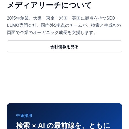
メディアリーチについて
2015年創業。大阪・東京・米国・英国に拠点を持つSEO・
LLMO専門会社。国内外5拠点のチームが、検索と生成AIの
両面で企業のオーガニック成長を支援します。
会社情報を見る
中途採用
検索 × AI の最前線を、ともに