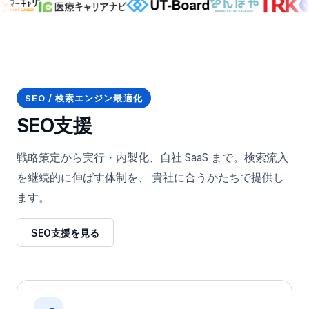
SEO / 検索エンジン最適化
SEO支援
戦略策定から実行・内製化、自社 SaaS まで。検索流入
を継続的に伸ばす体制を、 貴社に合うかたちで提供し
ます。
SEO支援を見る