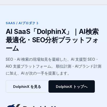
SAAS / AIプロダクト
AI SaaS「DolphinX」｜AI検索
最適化・SEO分析プラットフォ
ーム
SEO・AI 検索の現場知見を凝縮した、AI 支援型 SEO・
AIO 支援プラットフォーム。 順位計測・AIブランド計測
に加え、AI が次の一手を提案します。
DolphinX を見る
DolphinX トップへ