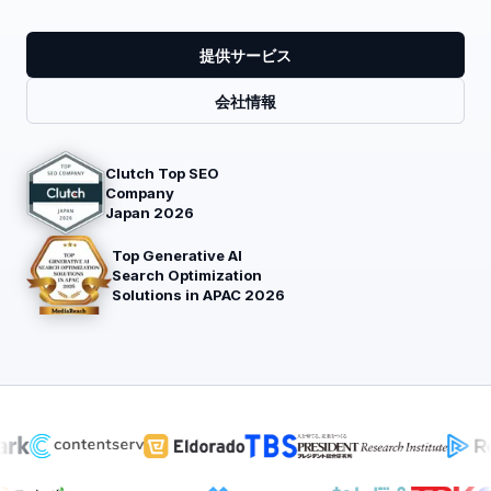
提供サービス
会社情報
Clutch Top SEO
Company
Japan 2026
Top Generative AI
Search Optimization
Solutions in APAC 2026