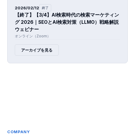
2026/02/12
終了
【終了】【3/4】AI検索時代の検索マーケティン
グ 2026｜SEOとAI検索対策（LLMO）戦略解説
ウェビナー
オンライン（Zoom）
アーカイブを見る
COMPANY