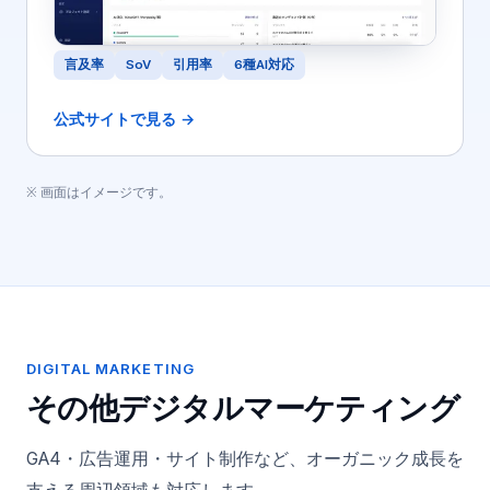
言及率
SoV
引用率
6種AI対応
公式サイトで見る →
※ 画面はイメージです。
DIGITAL MARKETING
その他デジタルマーケティング
GA4・広告運用・サイト制作など、オーガニック成長を