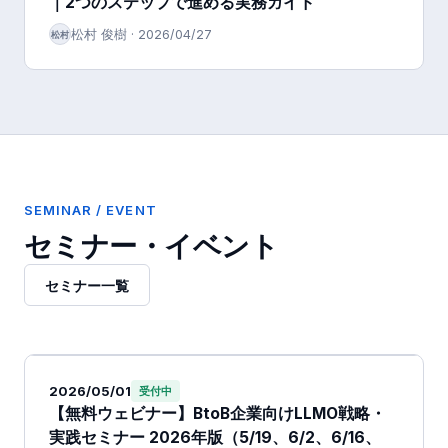
｜2つのステップで進める実務ガイド
松村 俊樹
·
2026/04/27
松村
SEMINAR / EVENT
セミナー・イベント
セミナー一覧
2026/05/01
受付中
【無料ウェビナー】BtoB企業向けLLMO戦略・
実践セミナー 2026年版（5/19、6/2、6/16、