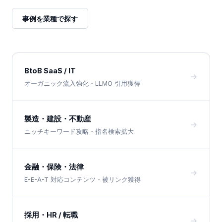
事例を業種で探す
BtoB SaaS / IT
オーガニック流入強化・LLMO 引用獲得
製造・建設・不動産
ニッチキーワード攻略・指名検索拡大
金融・保険・法律
E-E-A-T 対応コンテンツ・被リンク獲得
採用・HR / 転職