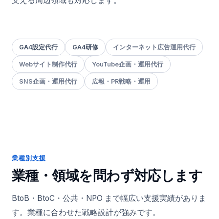
支える周辺領域も対応します。
GA4設定代行
GA4研修
インターネット広告運用代行
Webサイト制作代行
YouTube企画・運用代行
SNS企画・運用代行
広報・PR戦略・運用
業種別支援
業種・領域を問わず対応します
BtoB・BtoC・公共・NPO まで幅広い支援実績がありま
す。業種に合わせた戦略設計が強みです。