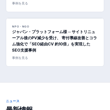
事例を見る
NPO・NGO
ジャパン・プラットフォーム様 ─ サイトリニュ
ーアル後のPV減少を受け、 寄付導線改善とコラ
ム強化で「SEO経由CV 約10倍」を実現した
SEO支援事例
事例を見る
ニュース
最新情報