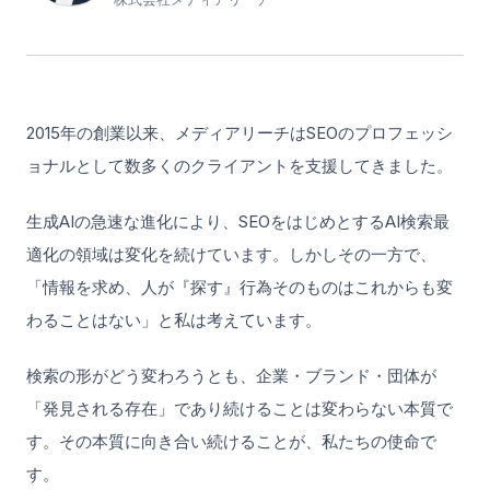
2015年の創業以来、メディアリーチはSEOのプロフェッシ
ョナルとして数多くのクライアントを支援してきました。
生成AIの急速な進化により、SEOをはじめとするAI検索最
適化の領域は変化を続けています。しかしその一方で、
「情報を求め、人が『探す』行為そのものはこれからも変
わることはない」と私は考えています。
検索の形がどう変わろうとも、企業・ブランド・団体が
「発見される存在」であり続けることは変わらない本質で
す。その本質に向き合い続けることが、私たちの使命で
す。