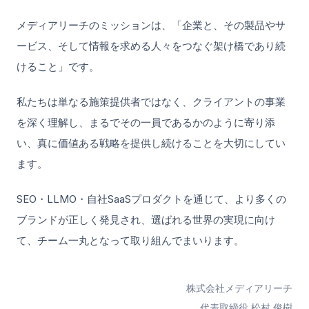
メディアリーチのミッションは、「企業と、その製品やサ
ービス、そして情報を求める人々をつなぐ架け橋であり続
けること」です。
私たちは単なる施策提供者ではなく、クライアントの事業
を深く理解し、まるでその一員であるかのように寄り添
い、真に価値ある戦略を提供し続けることを大切にしてい
ます。
SEO・LLMO・自社SaaSプロダクトを通じて、より多くの
ブランドが正しく発見され、選ばれる世界の実現に向け
て、チーム一丸となって取り組んでまいります。
株式会社メディアリーチ
代表取締役 松村 俊樹