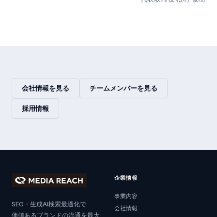
会社情報を見る
チームメンバーを見る
採用情報
企業情報
事業内容
SEO・生成AI検索最適化で
会社情報
価値あるブランドの流通を最大