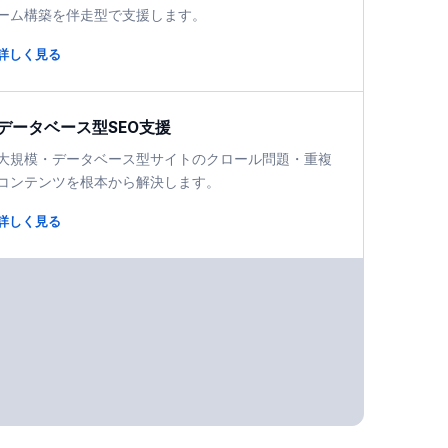
ーム構築を伴走型で支援します。
詳しく見る
データベース型SEO支援
大規模・データベース型サイトのクロール問題・重複
コンテンツを根本から解決します。
詳しく見る