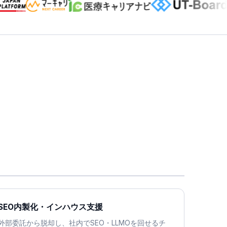
SEO内製化・インハウス支援
外部委託から脱却し、社内でSEO・LLMOを回せるチ