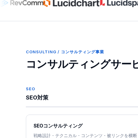
CONSULTING / コンサルティング事業
コンサルティングサー
SEO
SEO対策
SEOコンサルティング
戦略設計・テクニカル・コンテンツ・被リンクを横断