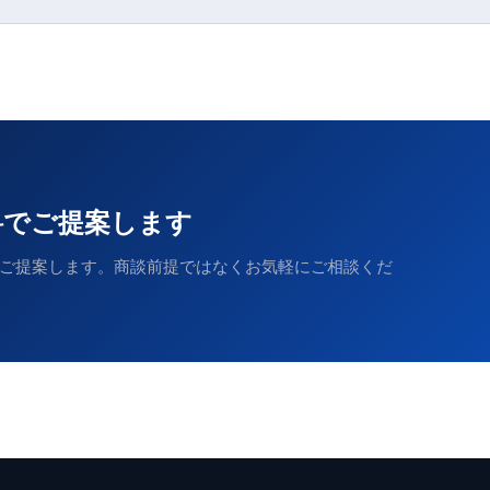
料でご提案します
ご提案します。商談前提ではなくお気軽にご相談くだ