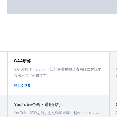
GA4研修
GA4の操作・レポート設計を実務担当者向けに解説す
る法人向け研修です。
詳しく見る
YouTube企画・運用代行
YouTube SEOを踏まえた動画企画・制作・チャンネル