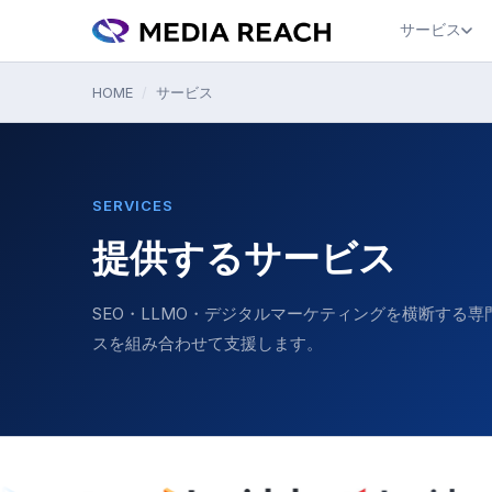
サービス
HOME
/
サービス
SERVICES
提供するサービス
SEO・LLMO・デジタルマーケティングを横断する
スを組み合わせて支援します。