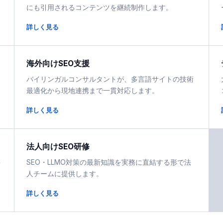
にも引用されるコンテンツを継続制作します。
詳しく見る
海外向けSEO支援
バイリンガルコンサルタントが、多言語サイトの技術
最適化から現地連携まで一貫対応します。
詳しく見る
法人向けSEO研修
事
SEO・LLMO対策の最新知識を実務に直結する形で法
人チームに提供します。
詳しく見る