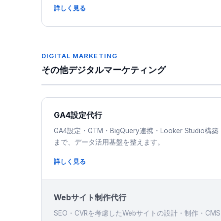
詳しく見る
DIGITAL MARKETING
その他デジタルマーケティング
GA4設定代行
GA4設定・GTM・BigQuery連携・Looker Studio構築
まで、データ活用基盤を整えます。
詳しく見る
Webサイト制作代行
SEO・CVRを考慮したWebサイトの設計・制作・CMS