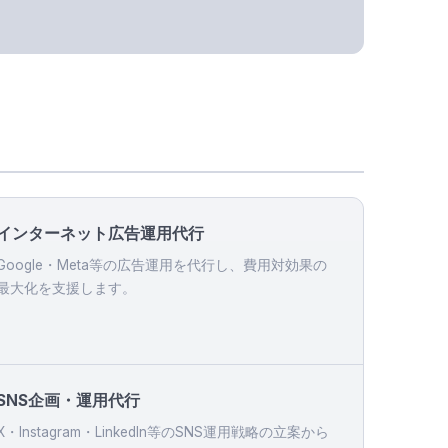
インターネット広告運用代行
Google・Meta等の広告運用を代行し、費用対効果の
最大化を支援します。
SNS企画・運用代行
X・Instagram・LinkedIn等のSNS運用戦略の立案から