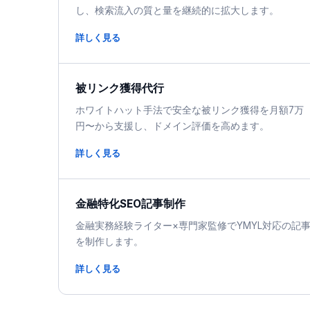
し、検索流入の質と量を継続的に拡大します。
詳しく見る
被リンク獲得代行
ホワイトハット手法で安全な被リンク獲得を月額7万
円〜から支援し、ドメイン評価を高めます。
詳しく見る
金融特化SEO記事制作
金融実務経験ライター×専門家監修でYMYL対応の記
を制作します。
詳しく見る