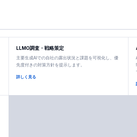
LLMO調査・戦略策定
主要生成AIでの自社の露出状況と課題を可視化し、優
先度付きの対策方針を提示します。
詳しく見る
カ