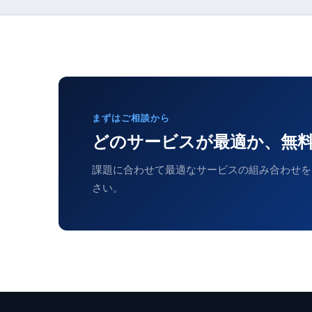
まずはご相談から
どのサービスが最適か、無
課題に合わせて最適なサービスの組み合わせを
さい。