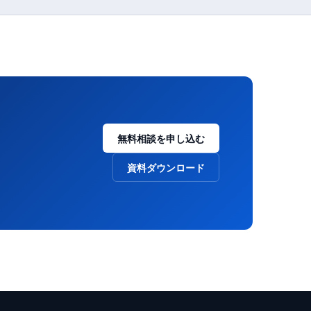
無料相談を申し込む
資料ダウンロード