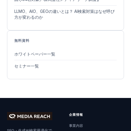
LLMO、AIO、GEOの違いとは？ AI検索対策はなぜ呼び
方が変わるのか
無料資料
ホワイトペーパー一覧
セミナー一覧
企業情報
事業内容
SEO・生成AI検索最適化で