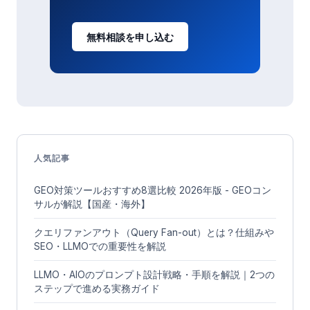
無料相談を申し込む
人気記事
GEO対策ツールおすすめ8選比較 2026年版 - GEOコン
サルが解説【国産・海外】
クエリファンアウト（Query Fan-out）とは？仕組みや
SEO・LLMOでの重要性を解説
LLMO・AIOのプロンプト設計戦略・手順を解説｜2つの
ステップで進める実務ガイド