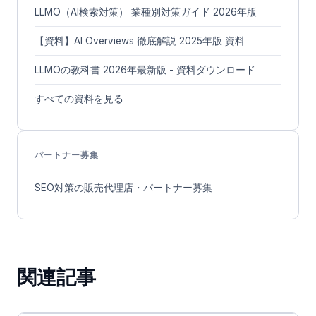
LLMO（AI検索対策） 業種別対策ガイド 2026年版
【資料】AI Overviews 徹底解説 2025年版 資料
LLMOの教科書 2026年最新版 - 資料ダウンロード
すべての資料を見る
パートナー募集
SEO対策の販売代理店・パートナー募集
関連記事