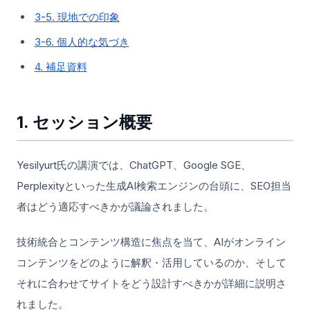
3-5. 現地での印象
3-6. 個人的な気づき
4. 補足資料
1. セッション概要
Yesilyurt氏の講演では、ChatGPT、Google SGE、
Perplexityといった生成AI検索エンジンの台頭に、SEO担当
者はどう適応すべきかが議論されました。
技術統合とコンテンツ構造に焦点を当て、AIがオンライン
コンテンツをどのように解釈・活用しているのか、そして
それに合わせてサイトをどう設計すべきかが詳細に説明さ
れました。