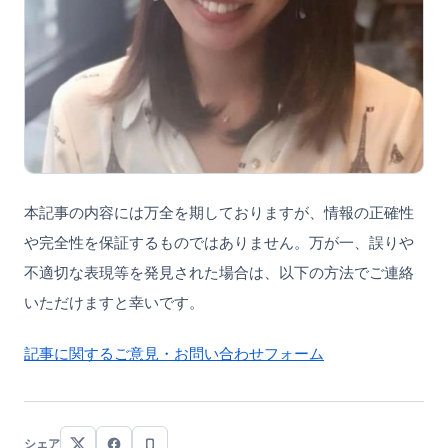
本記事の内容には万全を期しておりますが、情報の正確性
や完全性を保証するものではありません。万が一、誤りや
不適切な表現等を発見された場合は、以下の方法でご連絡
いただけますと幸いです。
記事に関するご意見・お問い合わせフォーム
シェア