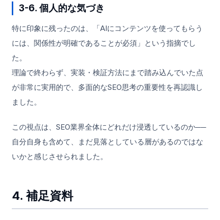
3-6. 個人的な気づき
特に印象に残ったのは、「AIにコンテンツを使ってもらう
には、関係性が明確であることが必須」という指摘でし
た。
理論で終わらず、実装・検証方法にまで踏み込んでいた点
が非常に実用的で、多面的なSEO思考の重要性を再認識し
ました。
この視点は、SEO業界全体にどれだけ浸透しているのか──
自分自身も含めて、まだ見落としている層があるのではな
いかと感じさせられました。
4. 補足資料