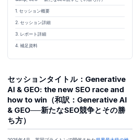
1. セッション概要
2. セッション詳細
3. レポート詳細
4. 補足資料
セッションタイトル：Generative
AI & GEO: the new SEO race and
how to win（和訳：Generative AI
& GEO──新たなSEO競争とその勝
ち方）
2025年4月、英国ブライトンで開催された
世界最大級の検