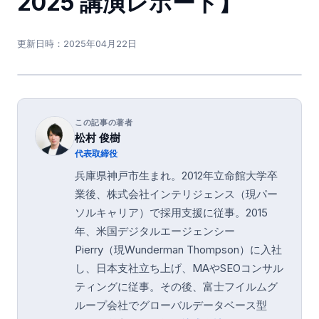
2025 講演レポート】
更新日時：
2025年04月22日
この記事の著者
松村 俊樹
代表取締役
兵庫県神戸市生まれ。2012年立命館大学卒
業後、株式会社インテリジェンス（現パー
ソルキャリア）で採用支援に従事。2015
年、米国デジタルエージェンシー
Pierry（現Wunderman Thompson）に入社
し、日本支社立ち上げ、MAやSEOコンサル
ティングに従事。その後、富士フイルムグ
ループ会社でグローバルデータベース型