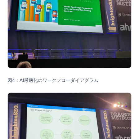
図4：AI最適化のワークフローダイアグラム