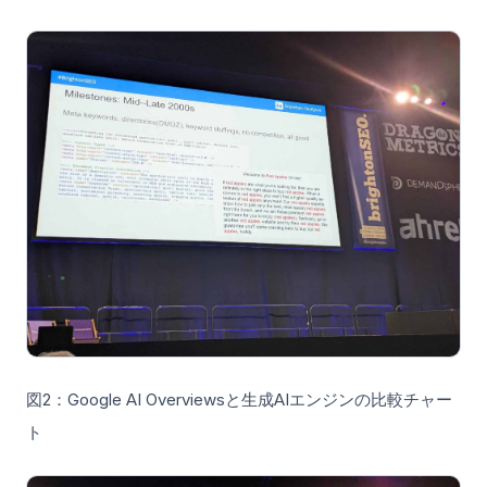
図2：Google AI Overviewsと生成AIエンジンの比較チャー
ト