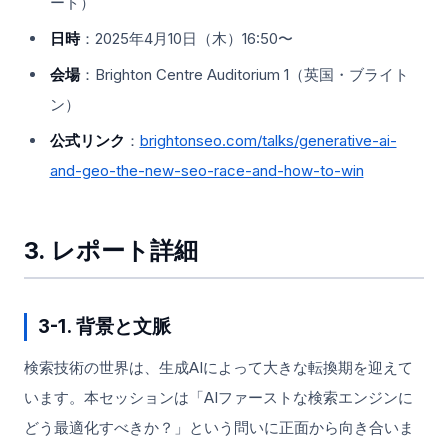
ード）
日時
：2025年4月10日（木）16:50〜
会場
：Brighton Centre Auditorium 1（英国・ブライト
ン）
公式リンク
：
brightonseo.com/talks/generative-ai-
and-geo-the-new-seo-race-and-how-to-win
3. レポート詳細
3-1. 背景と文脈
検索技術の世界は、生成AIによって大きな転換期を迎えて
います。本セッションは「AIファーストな検索エンジンに
どう最適化すべきか？」という問いに正面から向き合いま