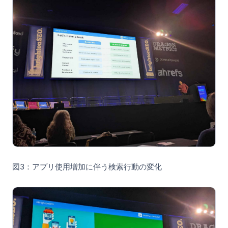
図3：アプリ使用増加に伴う検索行動の変化