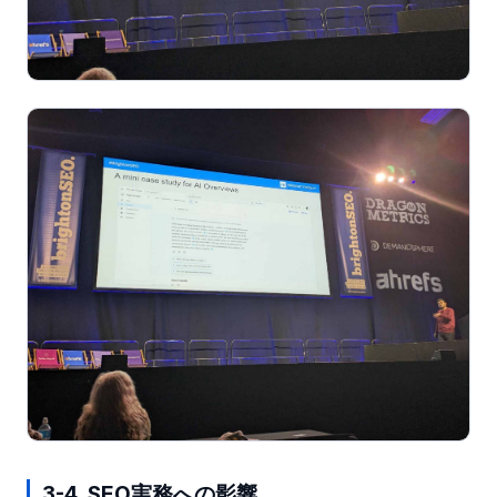
3-4. SEO実務への影響