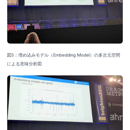
図5：埋め込みモデル（Embedding Model）の多次元空間
による意味分析図