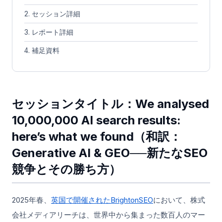
2. セッション詳細
3. レポート詳細
4. 補足資料
セッションタイトル：We analysed
10,000,000 AI search results:
here’s what we found（和訳：
Generative AI & GEO──新たなSEO
競争とその勝ち方）
2025年春、
英国で開催されたBrightonSEO
において、株式
会社メディアリーチは、世界中から集まった数百人のマー