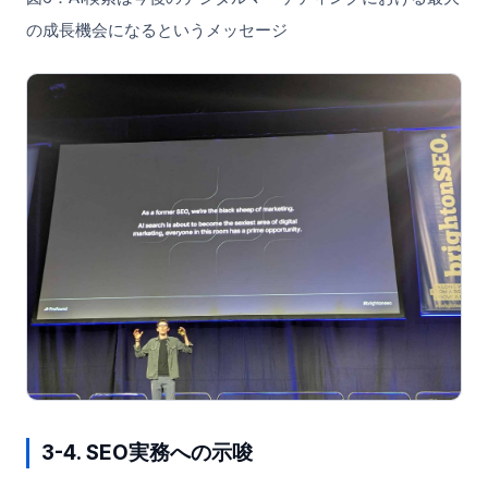
の成長機会になるというメッセージ
3-4. SEO実務への示唆