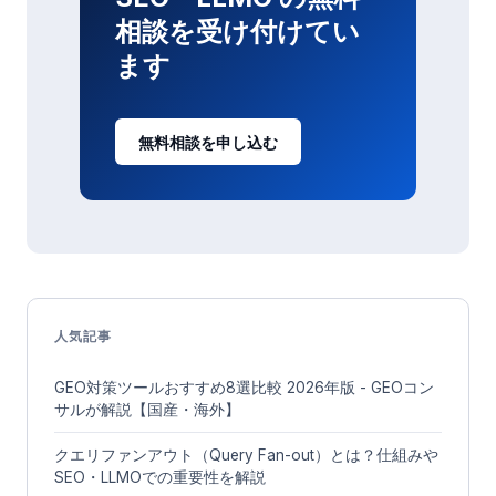
相談を受け付けてい
ます
無料相談を申し込む
人気記事
GEO対策ツールおすすめ8選比較 2026年版 - GEOコン
サルが解説【国産・海外】
クエリファンアウト（Query Fan-out）とは？仕組みや
SEO・LLMOでの重要性を解説