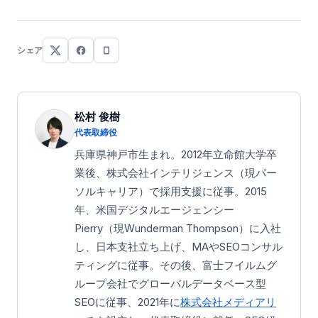
シェア
松村 俊樹
代表取締役
兵庫県神戸市生まれ。2012年立命館大学卒
業後、株式会社インテリジェンス（現パー
ソルキャリア）で採用支援に従事。2015
年、米国デジタルエージェンシー
Pierry（現Wunderman Thompson）に入社
し、日本支社立ち上げ、MAやSEOコンサル
ティングに従事。その後、富士フイルムグ
ループ会社でグローバルデータベース型
SEOに従事、2021年に
株式会社メディアリ