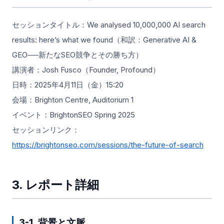
セッションタイトル：We analysed 10,000,000 AI search
results: here’s what we found（和訳：Generative AI &
GEO──新たなSEO競争とその勝ち方）
講演者：Josh Fusco（Founder, Profound）
日時：2025年4月11日（金）15:20
会場：Brighton Centre, Auditorium 1
イベント：BrightonSEO Spring 2025
セッションリンク：
https://brightonseo.com/sessions/the-future-of-search
3. レポート詳細
3-1. 背景と文脈