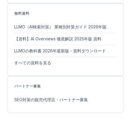
無料資料
LLMO（AI検索対策） 業種別対策ガイド 2026年版
【資料】AI Overviews 徹底解説 2025年版 資料
LLMOの教科書 2026年最新版 - 資料ダウンロード
すべての資料を見る
パートナー募集
SEO対策の販売代理店・パートナー募集