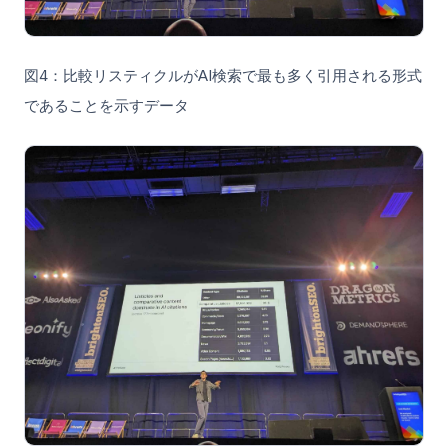
図4：比較リスティクルがAI検索で最も多く引用される形式
であることを示すデータ