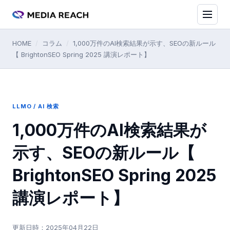
HOME
/
コラム
/
1,000万件のAI検索結果が示す、SEOの新ルール
【 BrightonSEO Spring 2025 講演レポート】
LLMO / AI 検索
1,000万件のAI検索結果が
示す、SEOの新ルール【
BrightonSEO Spring 2025
講演レポート】
更新日時：
2025年04月22日