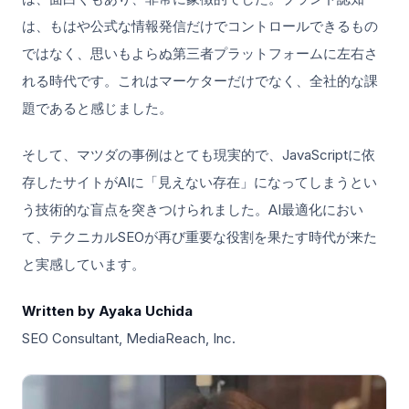
は、もはや公式な情報発信だけでコントロールできるもの
ではなく、思いもよらぬ第三者プラットフォームに左右さ
れる時代です。これはマーケターだけでなく、全社的な課
題であると感じました。
そして、マツダの事例はとても現実的で、JavaScriptに依
存したサイトがAIに「見えない存在」になってしまうとい
う技術的な盲点を突きつけられました。AI最適化におい
て、テクニカルSEOが再び重要な役割を果たす時代が来た
と実感しています。
Written by Ayaka Uchida
SEO Consultant, MediaReach, Inc.