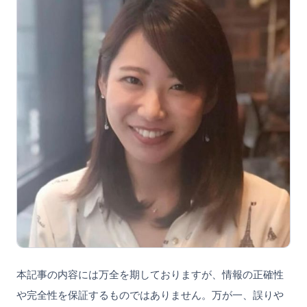
本記事の内容には万全を期しておりますが、情報の正確性
や完全性を保証するものではありません。万が一、誤りや