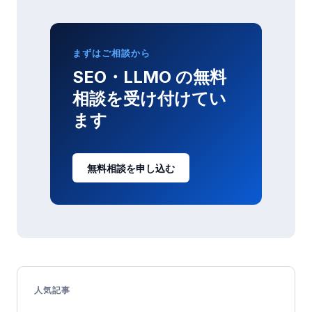
まずはご相談から
SEO・LLMO の無料
相談を受け付けてい
ます
無料相談を申し込む
人気記事