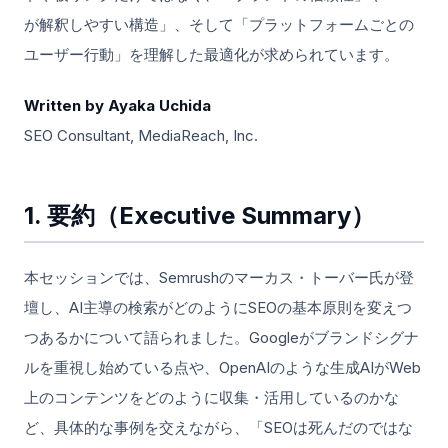
が解釈しやすい構造」、そして「プラットフォームごとの
ユーザー行動」を理解した最適化が求められています。
Written by Ayaka Uchida
SEO Consultant, MediaReach, Inc.
1. 要約（Executive Summary）
本セッションでは、Semrushのマーカス・トーバー氏が登
壇し、AI主導の検索がどのようにSEOの基本原則を変えつ
つあるかについて語られました。Googleがブランドシグナ
ルを重視し始めている点や、OpenAIのような生成AIがWeb
上のコンテンツをどのように収集・活用しているのかな
ど、具体的な事例を交えながら、「SEOは死んだのではな