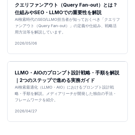
クエリファンアウト（Query Fan-out）とは？
仕組みやSEO・LLMOでの重要性を解説
AI検索時代のSEO/LLMO担当者が知っておくべき「クエリフ
ァンアウト（Query Fan-out）」の定義や仕組み、戦略活
用方法等を解説しています。
2026/05/06
LLMO・AIOのプロンプト設計戦略・手順を解説
｜2つのステップで進める実務ガイド
AI検索最適化（LLMO・AIO）におけるプロンプト設計戦
略・手順を解説。メディアリーチが開発した独自の手法・
フレームワークを紹介。
2026/04/27