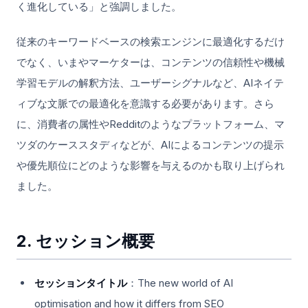
く進化している」と強調しました。
従来のキーワードベースの検索エンジンに最適化するだけ
でなく、いまやマーケターは、コンテンツの信頼性や機械
学習モデルの解釈方法、ユーザーシグナルなど、AIネイテ
ィブな文脈での最適化を意識する必要があります。さら
に、消費者の属性やRedditのようなプラットフォーム、マ
ツダのケーススタディなどが、AIによるコンテンツの提示
や優先順位にどのような影響を与えるのかも取り上げられ
ました。
2. セッション概要
セッションタイトル
：The new world of AI
optimisation and how it differs from SEO