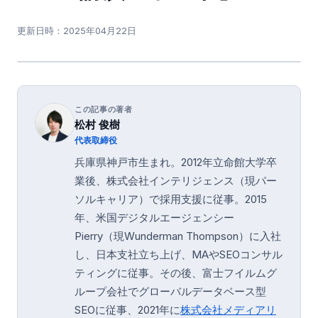
更新日時：
2025年04月22日
この記事の著者
松村 俊樹
代表取締役
兵庫県神戸市生まれ。2012年立命館大学卒
業後、株式会社インテリジェンス（現パー
ソルキャリア）で採用支援に従事。2015
年、米国デジタルエージェンシー
Pierry（現Wunderman Thompson）に入社
し、日本支社立ち上げ、MAやSEOコンサル
ティングに従事。その後、富士フイルムグ
ループ会社でグローバルデータベース型
SEOに従事、2021年に
株式会社メディアリ