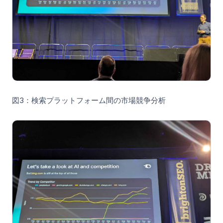
図3：検索プラットフォーム間の市場競争分析