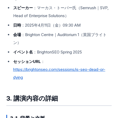
スピーカー
：マーカス・トーバー氏（Semrush｜SVP,
Head of Enterprise Solutions）
日時
：2025年4月11日（金）09:30 AM
会場
：Brighton Centre｜Auditorium 1（英国ブライト
ン）
イベント名
：BrightonSEO Spring 2025
セッションURL
：
https://brightonseo.com/sessions/is-seo-dead-or-
dying
3. 講演内容の詳細