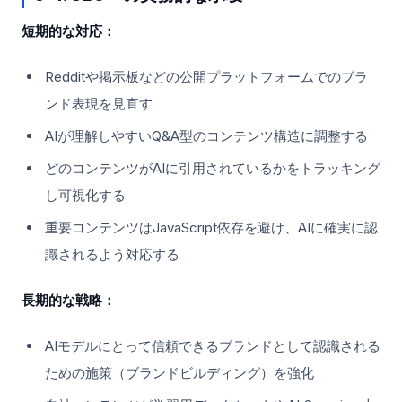
短期的な対応：
Redditや掲示板などの公開プラットフォームでのブラ
ンド表現を見直す
AIが理解しやすいQ&A型のコンテンツ構造に調整する
どのコンテンツがAIに引用されているかをトラッキング
し可視化する
重要コンテンツはJavaScript依存を避け、AIに確実に認
識されるよう対応する
長期的な戦略：
AIモデルにとって信頼できるブランドとして認識される
ための施策（ブランドビルディング）を強化