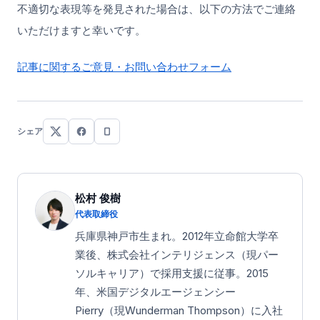
不適切な表現等を発見された場合は、以下の方法でご連絡
いただけますと幸いです。
記事に関するご意見・お問い合わせフォーム
シェア
松村 俊樹
代表取締役
兵庫県神戸市生まれ。2012年立命館大学卒
業後、株式会社インテリジェンス（現パー
ソルキャリア）で採用支援に従事。2015
年、米国デジタルエージェンシー
Pierry（現Wunderman Thompson）に入社