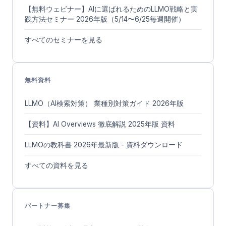
【無料ウェビナー】AIに選ばれるためのLLMO戦略と実
践方法セミナー 2026年版（5/14〜6/25毎週開催）
すべてのセミナーを見る
無料資料
LLMO（AI検索対策） 業種別対策ガイド 2026年版
【資料】AI Overviews 徹底解説 2025年版 資料
LLMOの教科書 2026年最新版 - 資料ダウンロード
すべての資料を見る
パートナー募集