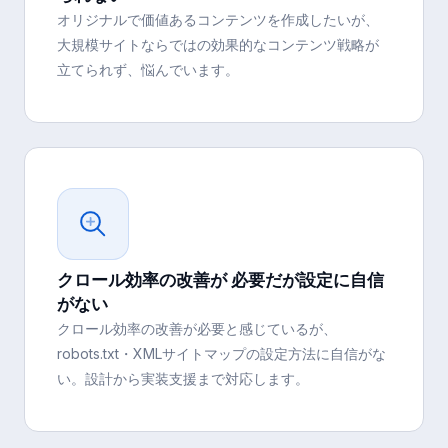
オリジナルで価値あるコンテンツを作成したいが、
大規模サイトならではの効果的なコンテンツ戦略が
立てられず、悩んでいます。
クロール効率の改善が 必要だが設定に自信
がない
クロール効率の改善が必要と感じているが、
robots.txt・XMLサイトマップの設定方法に自信がな
い。設計から実装支援まで対応します。