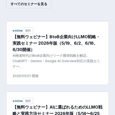
すべてのセミナーを見る
online
無料
【無料ウェビナー】BtoB企業向けLLMO戦略・
実践セミナー 2026年版（5/19、6/2、6/16、
6/30開催）
AI検索時代のBtoB企業向けリード獲得戦略を解説。
ChatGPT・Gemini・Google AI Overview対応の実践セミ
ナー。
2026/05/01
開催
online
無料
【無料ウェビナー】AIに選ばれるためのLLMO戦
略と実践方法セミナー 2026年版（5/14〜6/25