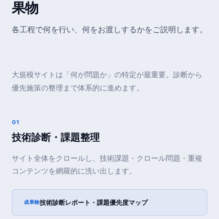
果物
各工程で何を行い、何をお渡しするかをご説明します。
大規模サイトは「何が問題か」の特定が最重要。診断から
優先施策の整理まで体系的に進めます。
01
技術診断・課題整理
サイト全体をクロールし、技術課題・クロール問題・重複
コンテンツを網羅的に洗い出します。
技術診断レポート・課題優先度マップ
成果物