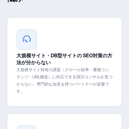
大規模サイト・DB型サイトの SEO対策の方
法が分からない
大規模サイト特有の課題（クロール効率・重複コン
テンツ・URL構造）に対応できるSEOコンサルが見つ
からない。専門的な知見を持つパートナーが必要で
す。