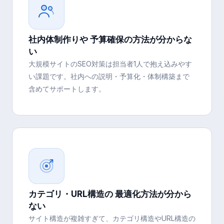
社内体制作りや 予算確保の方法が分からな
い
大規模サイトのSEO対策は担当者1人で抱え込みやす
い課題です。社内への説明・予算化・体制構築まで
含めてサポートします。
カテゴリ・URL構造の 最適化方法が分から
ない
サイト構造が複雑すぎて、カテゴリ構造やURL構造の