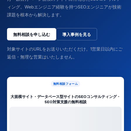
ィング。Webエンジニア経験を持つSEOエンジニアが技術
課題を根本から解決します。
無料相談を申し込む
導入事例を見る
対象サイトのURLをお送りいただくだけ。1営業日以内にご
返信・無理な営業はいたしません。
無料相談フォーム
大規模サイト・データベース型サイトのSEOコンサルティング・
SEO対策支援の無料相談