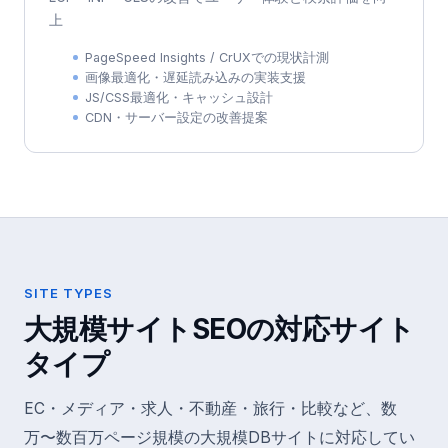
上
PageSpeed Insights / CrUXでの現状計測
画像最適化・遅延読み込みの実装支援
JS/CSS最適化・キャッシュ設計
CDN・サーバー設定の改善提案
SITE TYPES
大規模サイトSEOの対応サイト
タイプ
EC・メディア・求人・不動産・旅行・比較など、数
万〜数百万ページ規模の大規模DBサイトに対応してい