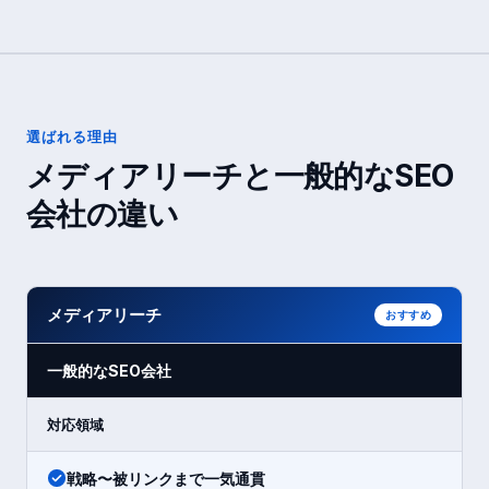
選ばれる理由
メディアリーチと一般的なSEO
会社の違い
メディアリーチ
おすすめ
一般的なSEO会社
対応領域
戦略〜被リンクまで一気通貫