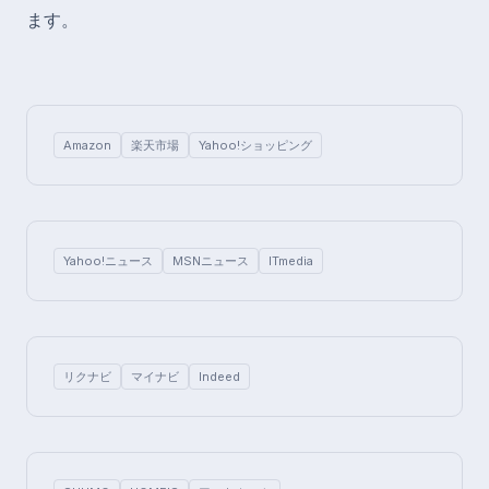
ます。
Amazon
楽天市場
Yahoo!ショッピング
Yahoo!ニュース
MSNニュース
ITmedia
リクナビ
マイナビ
Indeed