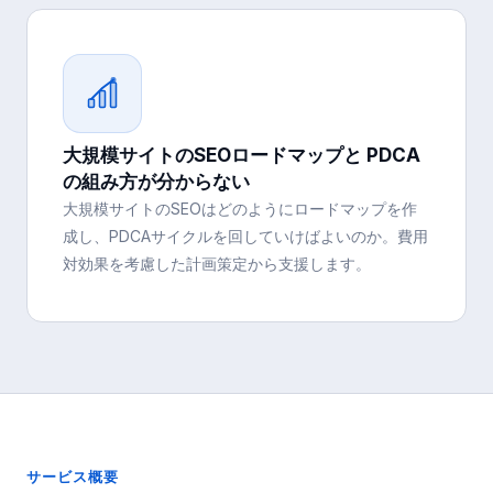
大規模サイトのSEOロードマップと PDCA
の組み方が分からない
大規模サイトのSEOはどのようにロードマップを作
成し、PDCAサイクルを回していけばよいのか。費用
対効果を考慮した計画策定から支援します。
サービス概要