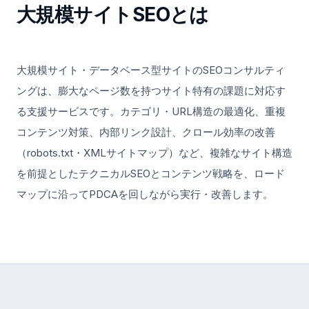
大規模サイトSEO
とは
大規模サイト・データベース型サイトのSEOコンサルティ
ングは、膨大なページ数を持つサイト特有の課題に対応す
る支援サービスです。カテゴリ・URL構造の最適化、重複
コンテンツ対策、内部リンク設計、クロール効率の改善
（robots.txt・XMLサイトマップ）など、複雑なサイト構造
を前提としたテクニカルSEOとコンテンツ戦略を、ロード
マップに沿ってPDCAを回しながら実行・改善します。