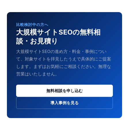
比較検討中の方へ
大規模サイトSEO
の無料相
談・お見積り
大規模サイトSEO
の進め方・料金・事例につい
て、対象サイトを拝見したうえで具体的にご提案
します。まずはお気軽にご相談ください。無理な
営業はいたしません。
無料相談を申し込む
導入事例を見る