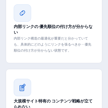
内部リンクの 優先順位の付け方が分からな
い
内部リンク構造の最適化が重要だと分かっていて
も、具体的にどのようにリンクを張るべきか・優先
順位の付け方が分からない状態です。
大規模サイト特有の コンテンツ戦略が立て
られない