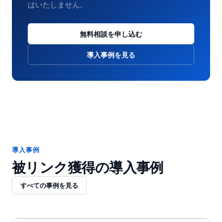
はいたしません。
無料相談を申し込む
導入事例を見る
導入事例
被リンク獲得
の導入事例
すべての事例を見る