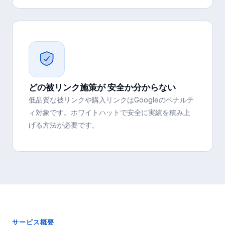
どの被リンク施策が 安全か分からない
低品質な被リンクや購入リンクはGoogleのペナルテ
ィ対象です。ホワイトハットで安全に実績を積み上
げる方法が必要です。
サービス概要