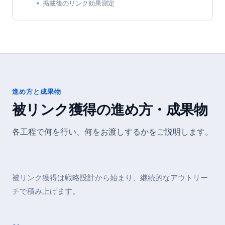
掲載後のリンク効果測定
進め方と成果物
被リンク獲得
の進め方・成果物
各工程で何を行い、何をお渡しするかをご説明します。
被リンク獲得は戦略設計から始まり、継続的なアウトリー
チで積み上げます。