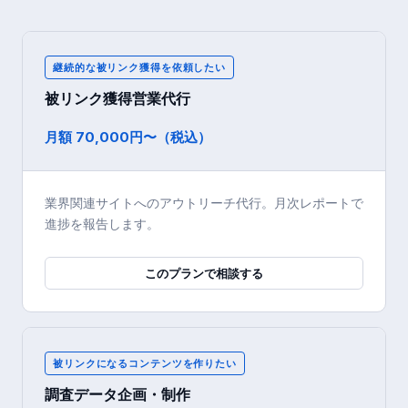
継続的な被リンク獲得を依頼したい
被リンク獲得営業代行
月額 70,000円〜（税込）
業界関連サイトへのアウトリーチ代行。月次レポートで
進捗を報告します。
このプランで相談する
被リンクになるコンテンツを作りたい
調査データ企画・制作