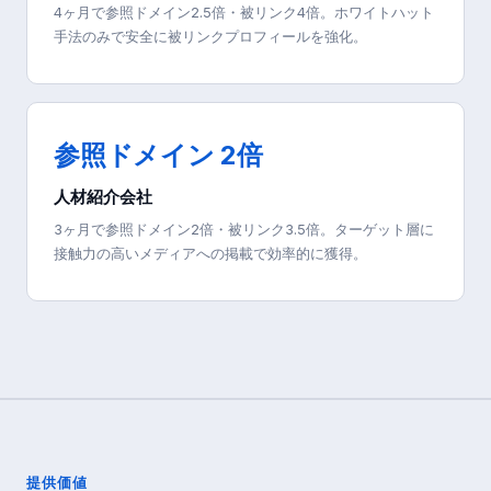
4ヶ月で参照ドメイン2.5倍・被リンク4倍。ホワイトハット
手法のみで安全に被リンクプロフィールを強化。
参照ドメイン 2倍
人材紹介会社
3ヶ月で参照ドメイン2倍・被リンク3.5倍。ターゲット層に
接触力の高いメディアへの掲載で効率的に獲得。
提供価値