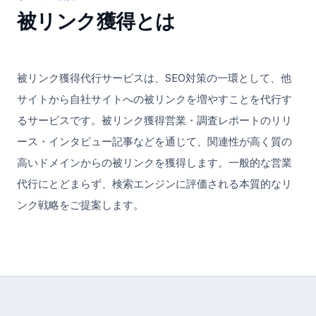
被リンク獲得
とは
被リンク獲得代行サービスは、SEO対策の一環として、他
サイトから自社サイトへの被リンクを増やすことを代行す
るサービスです。被リンク獲得営業・調査レポートのリリ
ース・インタビュー記事などを通じて、関連性が高く質の
高いドメインからの被リンクを獲得します。一般的な営業
代行にとどまらず、検索エンジンに評価される本質的なリ
ンク戦略をご提案します。