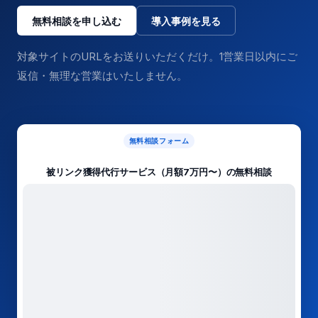
無料相談を申し込む
導入事例を見る
対象サイトのURLをお送りいただくだけ。1営業日以内にご
返信・無理な営業はいたしません。
無料相談フォーム
被リンク獲得代行サービス（月額7万円〜）の無料相談