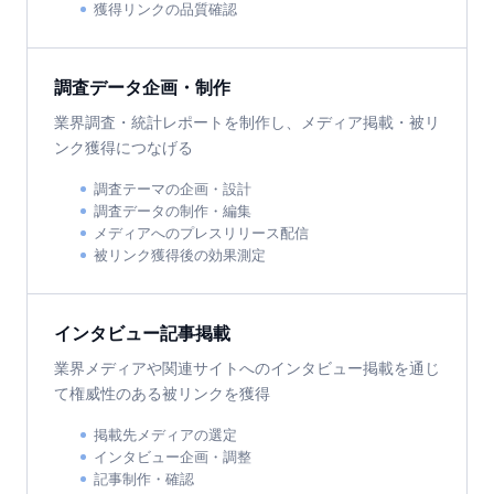
獲得リンクの品質確認
調査データ企画・制作
業界調査・統計レポートを制作し、メディア掲載・被リ
ンク獲得につなげる
調査テーマの企画・設計
調査データの制作・編集
メディアへのプレスリリース配信
被リンク獲得後の効果測定
インタビュー記事掲載
業界メディアや関連サイトへのインタビュー掲載を通じ
て権威性のある被リンクを獲得
掲載先メディアの選定
インタビュー企画・調整
記事制作・確認