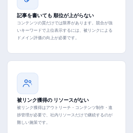
記事を書いても 順位が上がらない
コンテンツの質だけでは限界があります。競合が強
いキーワードで上位表示するには、被リンクによる
ドメイン評価の向上が必要です。
被リンク獲得の リソースがない
被リンク獲得はアウトリーチ・コンテンツ制作・進
捗管理が必要で、社内リソースだけで継続するのが
難しい施策です。