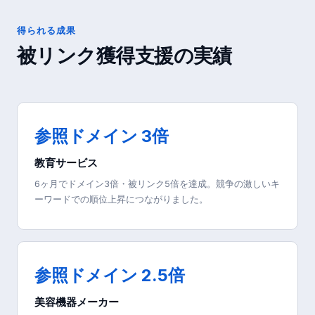
得られる成果
被リンク獲得支援の実績
参照ドメイン 3倍
教育サービス
6ヶ月でドメイン3倍・被リンク5倍を達成。競争の激しいキ
ーワードでの順位上昇につながりました。
参照ドメイン 2.5倍
美容機器メーカー