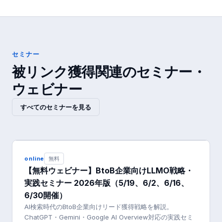
セミナー
被リンク獲得
関連のセミナー・
ウェビナー
すべてのセミナーを見る
online
無料
【無料ウェビナー】BtoB企業向けLLMO戦略・
実践セミナー 2026年版（5/19、6/2、6/16、
6/30開催）
AI検索時代のBtoB企業向けリード獲得戦略を解説。
ChatGPT・Gemini・Google AI Overview対応の実践セミ