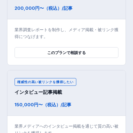
200,000円〜（税込）/記事
業界調査レポートを制作し、メディア掲載・被リンク獲
得につなげます。
このプランで相談する
権威性の高い被リンクを獲得したい
インタビュー記事掲載
150,000円〜（税込）/記事
業界メディアへのインタビュー掲載を通じて質の高い被