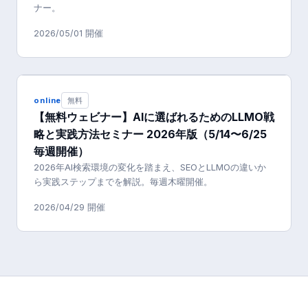
ナー。
2026/05/01
開催
online
無料
【無料ウェビナー】AIに選ばれるためのLLMO戦
略と実践方法セミナー 2026年版（5/14〜6/25
毎週開催）
2026年AI検索環境の変化を踏まえ、SEOとLLMOの違いか
ら実践ステップまでを解説。毎週木曜開催。
2026/04/29
開催