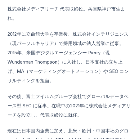
株式会社メディアリーチ 代表取締役。兵庫県神戸市生ま
れ。
2012年に立命館大学を卒業後、株式会社インテリジェンス
（現パーソルキャリア）で採用領域の法人営業に従事。
2015年、米国デジタルエージェンシー Pierry（現
Wunderman Thompson）に入社し、日本支社の立ち上
げ、MA（マーケティングオートメーション）や SEO コン
サルティングを担当。
その後、富士フイルムグループ会社でグローバルデータベ
ース型 SEO に従事。在職中の2021年に株式会社メディアリ
ーチを設立し、代表取締役に就任。
現在は日本国内企業に加え、北米・欧州・中国本社のグロ