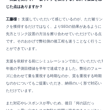
じた点はありますか？
工藤様：
支援していただいて感じているのが、ただ被リン
クを獲得するだけではなく、よりSEOの効果があるように
先方とリンク設置の方法を擦り合わせていただけている点
です。そのおかげで弊社側の後工程も迷うことなく行うこ
とができています。
支援を依頼する前にシミュレーションで出していただいた1
年後の予測目標値を半年で達成できました。弊社のフェー
ズに合わせて量を重視する時期なのか、質を重視する時期
なのかについてもご提案いただき、納得のいく形で対応い
ただけています。
また対応やレスポンスが早いため、後日「何の話だっ