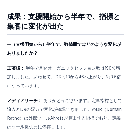
成果：支援開始から半年で、指標と
集客に変化が出た
―（支援開始から）半年で、数値面ではどのような変化が
ありましたか？
工藤様：
半年で月間オーガニックセッション数は190％増
加しました。あわせて、DRも13から46へ上がり、約3.5倍
になっています。
メディアリーチ：
ありがとうございます。定量指標として
流入とDRの双方で変化が確認できました。※DR（Domain
Rating）は外部ツールAhrefsが算出する指標であり、定義
はツール提供元に依存します。