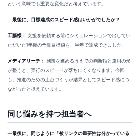
という意味でも重要な変化だと考えています。
―最後に、目標達成のスピード感はいかがでしたか？
工藤様：
支援を依頼する前にシミュレーションで出してい
ただいた1年後の予測目標値を、半年で達成できました。
メディアリーチ：
施策を進めるうえでの判断軸と運用の形
が整うと、実行のスピードが落ちにくくなります。今回
も、推進のための土台づくりが結果としてスピード感につ
ながったと捉えています。
同じ悩みを持つ担当者へ
―最後に、同じように「被リンクの重要性は分かっている