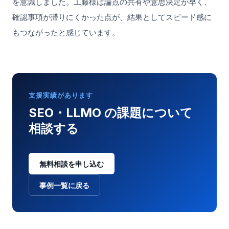
を意識しました。工藤様は論点の共有や意思決定が早く、
確認事項が滞りにくかった点が、結果としてスピード感に
もつながったと感じています。
支援実績があります
SEO・LLMO の課題について
相談する
無料相談を申し込む
事例一覧に戻る