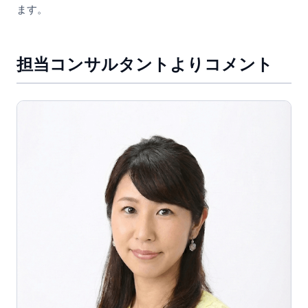
ます。
担当コンサルタントよりコメント