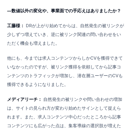
―数値以外の変化や、事業面での手応えはありましたか？
工藤様：
DRが上がり始めてからは、自然発生の被リンクが
少しずつ増えていき、逆に被リンク関連の問い合わせをい
ただく機会も増えました。
他にも、今までは求人コンテンツからしかCVを獲得できて
いなかったのですが、被リンク獲得を依頼してから記事コ
ンテンツのトラフィックが増加し、潜在層ユーザーのCVも
獲得できるようになりました。
メディアリーチ：
自然発生の被リンクや問い合わせの増加
は、サイトの見られ方が変わり始めたサインとして捉えら
れます。また、求人コンテンツ中心だったところから記事
コンテンツにも広がった点は、集客導線の選択肢が増えた