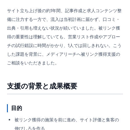
サイト立ち上げ後の約1年間、記事作成と求人コンテンツ整
備に注力する一方で、流入は当初計画に届かず、口コミ・
出典・引用も増えない状況が続いていました。被リンク獲
得の重要性は理解していても、営業リスト作成やアプロー
チの試行錯誤に時間がかかり、1人では回しきれない。こう
した課題を背景に、メディアリーチへ被リンク獲得支援の
ご相談をいただきました。
支援の背景と成果概要
目的
被リンク獲得の施策を前に進め、サイト評価と集客の
伸びしろを作る