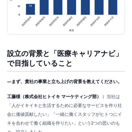
設立の背景と「医療キャリアナビ」
で目指していること
―まず、貴社の事業と立ち上げの背景を教えてください。
工藤様（株式会社ヒトイキ マーケティング部）：
当社は
「人がイキイキと生活するために必要なサービスを作り社
会に価値貢献したい」「一緒に働くスタッフがヒトつにイ
キを合わせて働く組織を作りたい」という2つの思いのも
と、設立しました。