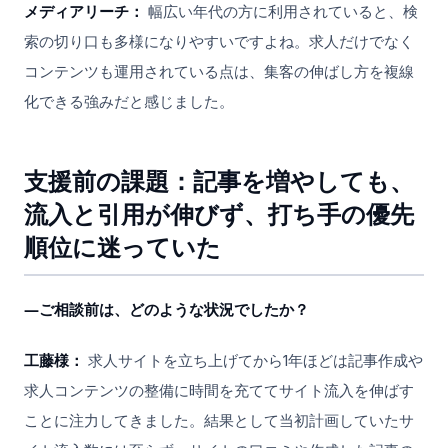
メディアリーチ：
幅広い年代の方に利用されていると、検
索の切り口も多様になりやすいですよね。求人だけでなく
コンテンツも運用されている点は、集客の伸ばし方を複線
化できる強みだと感じました。
支援前の課題：記事を増やしても、
流入と引用が伸びず、打ち手の優先
順位に迷っていた
―ご相談前は、どのような状況でしたか？
工藤様：
求人サイトを立ち上げてから1年ほどは記事作成や
求人コンテンツの整備に時間を充ててサイト流入を伸ばす
ことに注力してきました。結果として当初計画していたサ