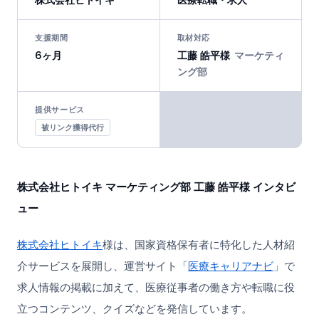
支援期間
取材対応
6ヶ月
工藤 皓平様
マーケティ
ング部
提供サービス
被リンク獲得代行
株式会社ヒトイキ マーケティング部 工藤 皓平様 インタビ
ュー
株式会社ヒトイキ
様は、国家資格保有者に特化した人材紹
介サービスを展開し、運営サイト「
医療キャリアナビ
」で
求人情報の掲載に加えて、医療従事者の働き方や転職に役
立つコンテンツ、クイズなどを発信しています。