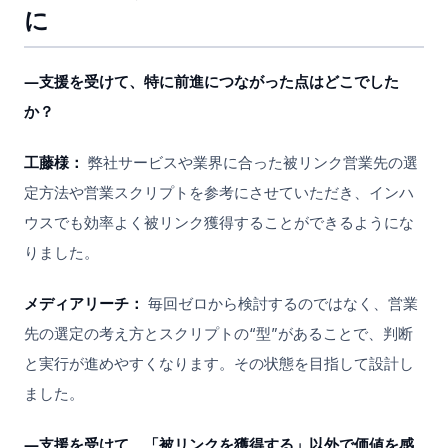
に
―支援を受けて、特に前進につながった点はどこでした
か？
工藤様：
弊社サービスや業界に合った被リンク営業先の選
定方法や営業スクリプトを参考にさせていただき、インハ
ウスでも効率よく被リンク獲得することができるようにな
りました。
メディアリーチ：
毎回ゼロから検討するのではなく、営業
先の選定の考え方とスクリプトの“型”があることで、判断
と実行が進めやすくなります。その状態を目指して設計し
ました。
―支援を受けて、「被リンクを獲得する」以外で価値を感