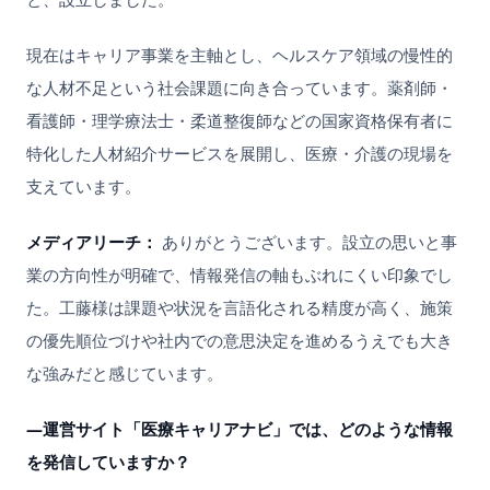
現在はキャリア事業を主軸とし、ヘルスケア領域の慢性的
な人材不足という社会課題に向き合っています。薬剤師・
看護師・理学療法士・柔道整復師などの国家資格保有者に
特化した人材紹介サービスを展開し、医療・介護の現場を
支えています。
メディアリーチ：
ありがとうございます。設立の思いと事
業の方向性が明確で、情報発信の軸もぶれにくい印象でし
た。工藤様は課題や状況を言語化される精度が高く、施策
の優先順位づけや社内での意思決定を進めるうえでも大き
な強みだと感じています。
―運営サイト「医療キャリアナビ」では、どのような情報
を発信していますか？