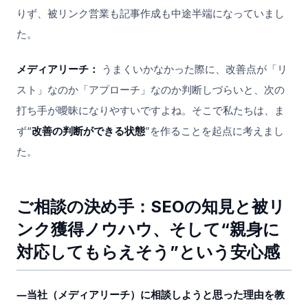
りず、被リンク営業も記事作成も中途半端になっていまし
た。
メディアリーチ：
うまくいかなかった際に、改善点が「リ
スト」なのか「アプローチ」なのか判断しづらいと、次の
打ち手が曖昧になりやすいですよね。そこで私たちは、ま
ず“
改善の判断ができる状態
”を作ることを起点に考えまし
た。
ご相談の決め手：SEOの知見と被リ
ンク獲得ノウハウ、そして“親身に
対応してもらえそう”という安心感
―当社（メディアリーチ）に相談しようと思った理由を教