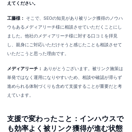
えてください。
工藤様：
そこで、SEOの知見があり被リンク獲得のノウハ
ウもあるメディアリーチ様に相談させていただくことにし
ました。他社のメディアリーチ様に対する口コミを拝見
し、親身にご対応いただけそうと感じたことも相談させて
いただこうと思った理由です。
メディアリーチ：
ありがとうございます。被リンク施策は
単発ではなく運用になりやすいため、相談や確認が滞らず
進められる体制づくりも含めて支援することが重要だと考
えています。
支援で変わったこと：インハウスで
も効率よく被リンク獲得が進む状態