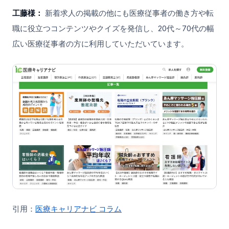
工藤様：
新着求人の掲載の他にも医療従事者の働き方や転
職に役立つコンテンツやクイズを発信し、20代～70代の幅
広い医療従事者の方に利用していただいています。
引用：
医療キャリアナビ コラム