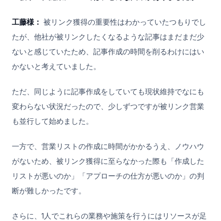
工藤様：
被リンク獲得の重要性はわかっていたつもりでし
たが、他社が被リンクしたくなるような記事はまだまだ少
ないと感じていたため、記事作成の時間を削るわけにはい
かないと考えていました。
ただ、同じように記事作成をしていても現状維持でなにも
変わらない状況だったので、少しずつですが被リンク営業
も並行して始めました。
一方で、営業リストの作成に時間がかかるうえ、ノウハウ
がないため、被リンク獲得に至らなかった際も「作成した
リストが悪いのか」「アプローチの仕方が悪いのか」の判
断が難しかったです。
さらに、1人でこれらの業務や施策を行うにはリソースが足