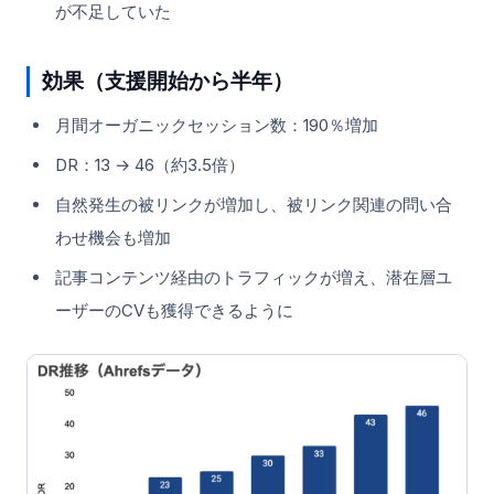
が不足していた
効果（支援開始から半年）
月間オーガニックセッション数：190％増加
DR：13 → 46（約3.5倍）
自然発生の被リンクが増加し、被リンク関連の問い合
わせ機会も増加
記事コンテンツ経由のトラフィックが増え、潜在層ユ
ーザーのCVも獲得できるように