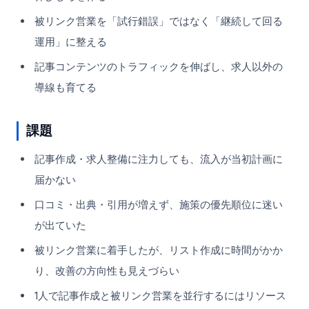
被リンク営業を「試行錯誤」ではなく「継続して回る
運用」に整える
記事コンテンツのトラフィックを伸ばし、求人以外の
導線も育てる
課題
記事作成・求人整備に注力しても、流入が当初計画に
届かない
口コミ・出典・引用が増えず、施策の優先順位に迷い
が出ていた
被リンク営業に着手したが、リスト作成に時間がかか
り、改善の方向性も見えづらい
1人で記事作成と被リンク営業を並行するにはリソース