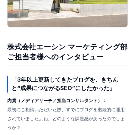
株式会社エーシン マーケティング部
ご担当者様へのインタビュー
「3年以上更新してきたブログを、きちん
と“成果につながるSEO”にしたかった」
内貴（メディアリーチ／担当コンサルタント）：
最初にご相談いただいた際、すでにブログを継続的に運用
されていましたよね。どのような課題感があったのでしょ
うか？