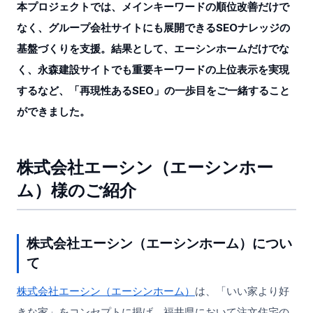
本プロジェクトでは、メインキーワードの順位改善だけで
なく、グループ会社サイトにも展開できるSEOナレッジの
基盤づくりを支援。結果として、エーシンホームだけでな
く、永森建設サイトでも重要キーワードの上位表示を実現
するなど、「再現性あるSEO」の一歩目をご一緒すること
ができました。
株式会社エーシン（エーシンホー
ム）様のご紹介
株式会社エーシン（エーシンホーム）につい
て
株式会社エーシン（エーシンホーム）
は、「いい家より好
きな家」をコンセプトに掲げ、福井県において注文住宅の