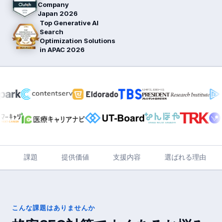
Company
Japan 2026
Top Generative AI
Search
Optimization Solutions
in APAC 2026
課題
提供価値
支援内容
選ばれる理由
こんな課題はありませんか