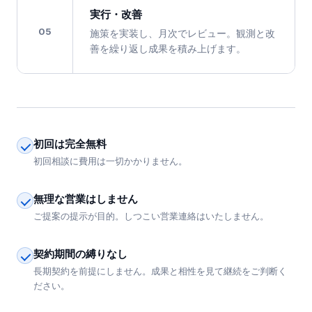
実行・改善
05
施策を実装し、月次でレビュー。観測と改
善を繰り返し成果を積み上げます。
初回は完全無料
初回相談に費用は一切かかりません。
無理な営業はしません
ご提案の提示が目的。しつこい営業連絡はいたしません。
契約期間の縛りなし
長期契約を前提にしません。成果と相性を見て継続をご判断く
ださい。