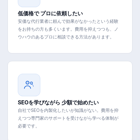
低価格で プロに依頼したい
安価な代行業者に頼んで効果がなかったという経験
をお持ちの方も多くいます。費用を抑えつつも、ノ
ウハウのあるプロに相談できる方法があります。
SEOを学びながら 少額で始めたい
自社でSEOを内製化したいが知識がない。費用を抑
えつつ専門家のサポートを受けながら学べる体制が
必要です。