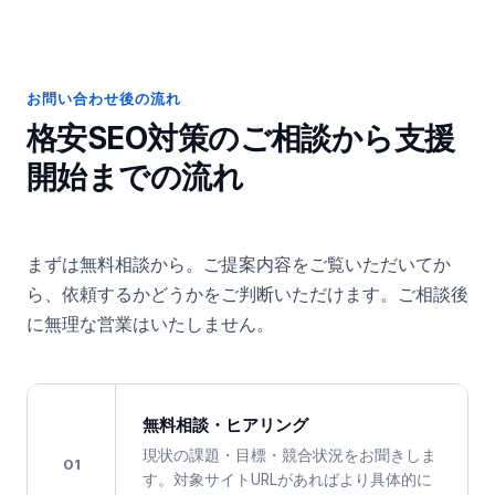
お問い合わせ後の流れ
格安SEO対策
のご相談から支援
開始までの流れ
まずは無料相談から。ご提案内容をご覧いただいてか
ら、依頼するかどうかをご判断いただけます。ご相談後
に無理な営業はいたしません。
無料相談・ヒアリング
現状の課題・目標・競合状況をお聞きしま
01
す。対象サイトURLがあればより具体的に