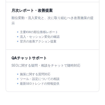
月次レポート・改善提案
順位変動・流入変化と、次に取り組むべき改善施策の提
示
主要KWの順位推移レポート
流入・セッション変化の確認
翌月の改善アクション提案
QAチャットサポート
SEOに関する疑問・相談をチャットで随時対応
施策に関する質問対応
ツール・設定についての相談
最新SEOトレンドの情報提供