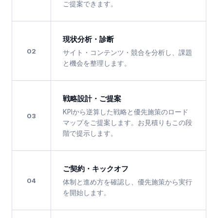
ご提案できます。
現状分析・診断
02
サイト・コンテンツ・競合を分析し、課題
と機会を整理します。
戦略設計・ご提案
KPIから逆算した戦略と優先施策のロード
03
マップをご提案します。お見積りもこの段
階で提示します。
ご契約・キックオフ
04
体制と進め方を確認し、優先施策から実行
を開始します。