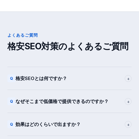
よくあるご質問
格安SEO対策
のよくあるご質問
格安SEOとは何ですか？
+
Q
なぜそこまで低価格で提供できるのですか？
+
Q
効果はどのくらいで出ますか？
+
Q