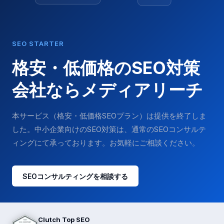
SEO STARTER
格安・低価格のSEO対策
会社ならメディアリーチ
本サービス（格安・低価格SEOプラン）は提供を終了しま
した。中小企業向けのSEO対策は、通常のSEOコンサルテ
ィングにて承っております。お気軽にご相談ください。
SEOコンサルティングを相談する
Clutch Top SEO