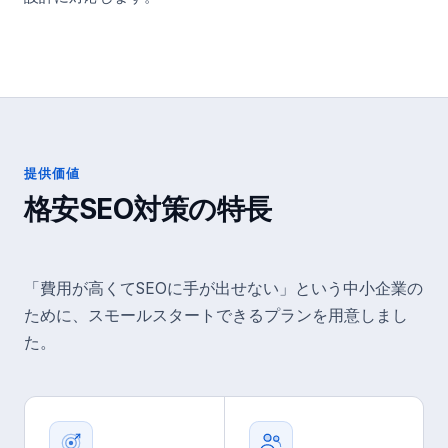
提供価値
格安SEO対策
の特長
「費用が高くてSEOに手が出せない」という中小企業の
ために、スモールスタートできるプランを用意しまし
た。