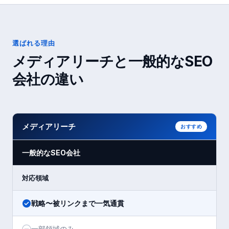
選ばれる理由
メディアリーチと一般的なSEO
会社の違い
メディアリーチ
おすすめ
一般的なSEO会社
対応領域
戦略〜被リンクまで一気通貫
一部領域のみ