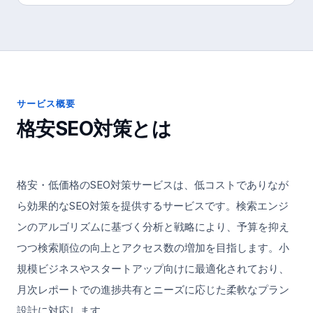
サービス概要
格安SEO対策
とは
格安・低価格のSEO対策サービスは、低コストでありなが
ら効果的なSEO対策を提供するサービスです。検索エンジ
ンのアルゴリズムに基づく分析と戦略により、予算を抑え
つつ検索順位の向上とアクセス数の増加を目指します。小
規模ビジネスやスタートアップ向けに最適化されており、
月次レポートでの進捗共有とニーズに応じた柔軟なプラン
設計に対応します。