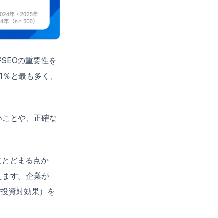
SEOの重要性を
1％と最も多く、
いことや、正確な
にとどまる点か
えます。企業が
（投資対効果）を