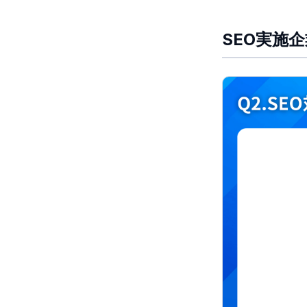
SEO実施