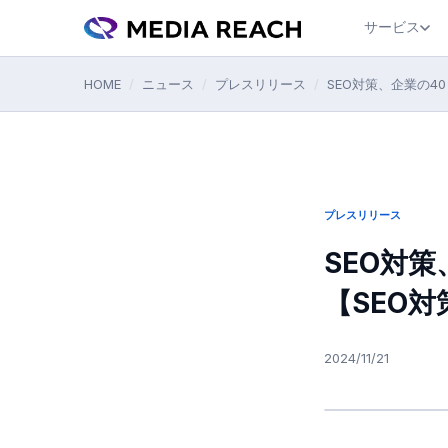
サービス
HOME
/
ニュース
/
プレスリリース
/
SEO対策、企業の40
プレスリリース
SEO対
【SEO対
2024/11/21