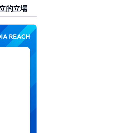
中立的立場