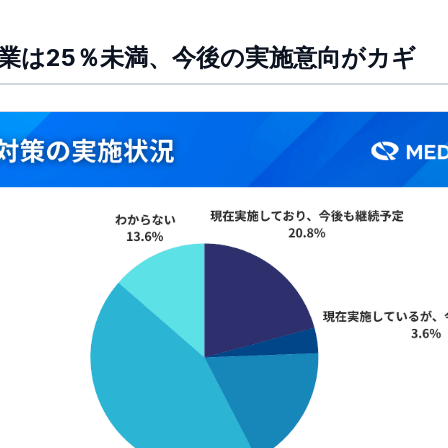
企業は25％未満、今後の実施意向がカギ