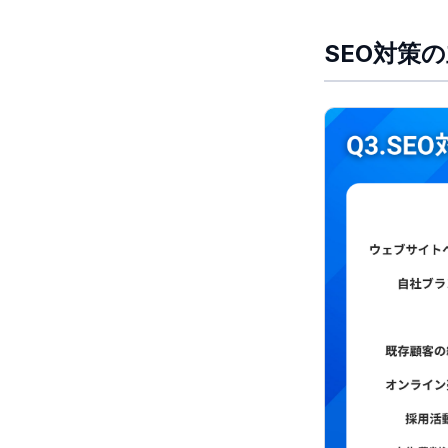
SEO対策