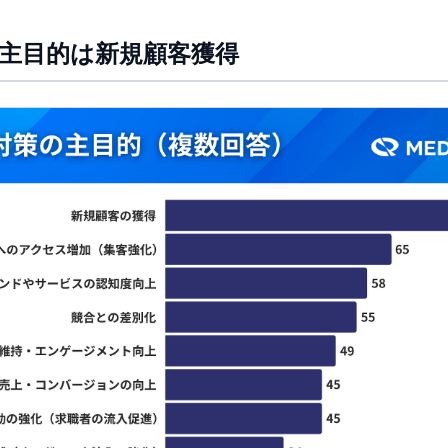
の主目的は新規顧客獲得