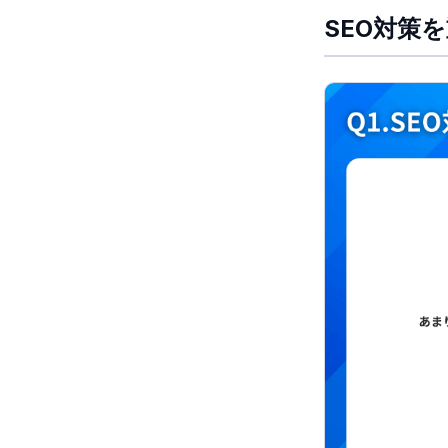
SEO対策