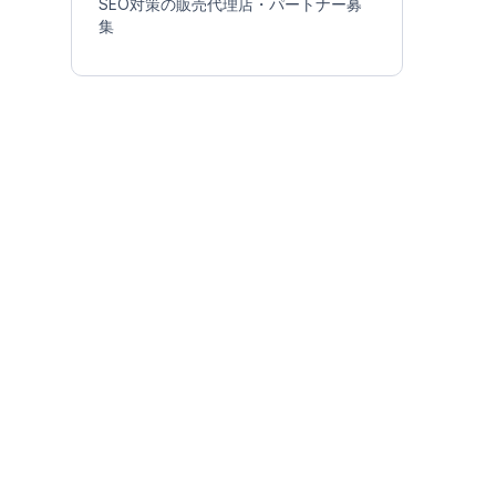
SEO対策の販売代理店・パートナー募
集