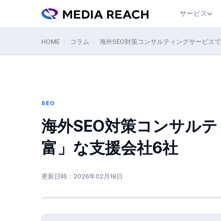
サービス
HOME
/
コラム
/
海外SEO対策コンサルティングサービス
SEO
海外SEO対策コンサル
富」な支援会社6社
更新日時：
2026年02月18日