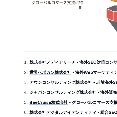
株式会社メディアリーチ
- 海外SEO対策コ
世界へボカン株式会社
- 海外Webマーケテ
アウンコンサルティング株式会社
- 老舗海外
ジャパンコンサルティング株式会社
- 海外販
BeeCruise株式会社
- グローバルコマース支
株式会社デジタルアイデンティティ
- 総合S