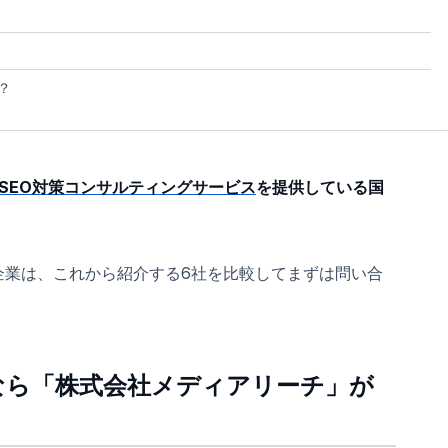
？
SEO対策コンサルティングサービス
を提供している国
企業は、これから紹介する6社を比較してまずは問い合
なら「株式会社メディアリーチ」が