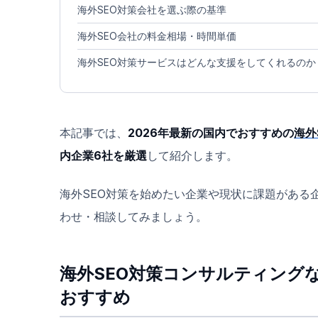
海外SEO対策会社を選ぶ際の基準
海外SEO会社の料金相場・時間単価
海外SEO対策サービスはどんな支援をしてくれるのか
本記事では、
2026年最新の国内でおすすめの
海外
内企業6社を厳選
して紹介します。
海外SEO対策を始めたい企業や現状に課題がある
わせ・相談してみましょう。
海外SEO対策コンサルティング
おすすめ