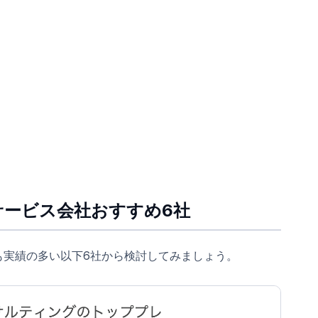
サービス会社おすすめ6社
も実績の多い以下6社から検討してみましょう。