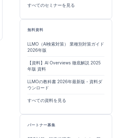
すべてのセミナーを見る
無料資料
LLMO（AI検索対策） 業種別対策ガイド
2026年版
【資料】AI Overviews 徹底解説 2025
年版 資料
LLMOの教科書 2026年最新版 - 資料ダ
ウンロード
すべての資料を見る
パートナー募集