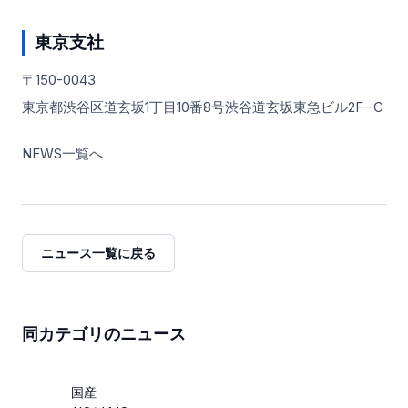
東京支社
〒150-0043
東京都渋谷区道玄坂1丁目10番8号渋谷道玄坂東急ビル2F−C
NEWS一覧へ
ニュース一覧に戻る
同カテゴリのニュース
国産