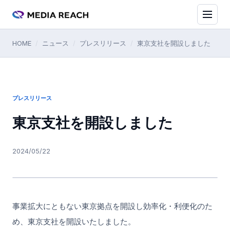
HOME
/
ニュース
/
プレスリリース
/
東京支社を開設しました
プレスリリース
東京支社を開設しました
2024/05/22
事業拡大にともない東京拠点を開設し効率化・利便化のた
め、東京支社を開設いたしました。