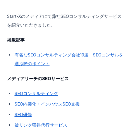
Start-Xのメディアにて弊社SEOコンサルティングサービス
を紹介いただきました。
掲載記事
有名なSEOコンサルティング会社19選｜SEOコンサルを
選ぶ際のポイント
メディアリーチのSEOサービス
SEOコンサルティング
SEO内製化・インハウスSEO支援
SEO研修
被リンク獲得代行サービス