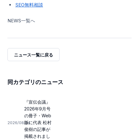
SEO無料相談
NEWS一覧へ
ニュース一覧に戻る
同カテゴリのニュース
『宣伝会議』
2026年9月号
の冊子・Web
版に代表 松村
2026/08/04
俊樹の記事が
掲載されまし