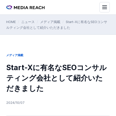
HOME
/
ニュース
/
メディア掲載
/
Start-Xに有名なSEOコンサ
ルティング会社として紹介いただきました
メディア掲載
Start-Xに有名なSEOコンサル
ティング会社として紹介いた
だきました
2024/10/07