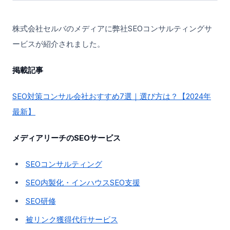
株式会社セルバのメディアに弊社SEOコンサルティングサ
ービスが紹介されました。
掲載記事
SEO対策コンサル会社おすすめ7選｜選び方は？【2024年
最新】
メディアリーチのSEOサービス
SEOコンサルティング
SEO内製化・インハウスSEO支援
SEO研修
被リンク獲得代行サービス