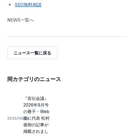
SEO無料相談
NEWS一覧へ
ニュース一覧に戻る
同カテゴリのニュース
『宣伝会議』
2026年9月号
の冊子・Web
版に代表 松村
2026/08/04
俊樹の記事が
掲載されまし