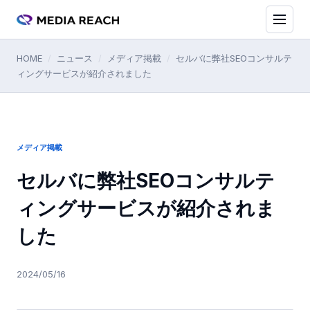
HOME
/
ニュース
/
メディア掲載
/
セルバに弊社SEOコンサルテ
ィングサービスが紹介されました
メディア掲載
セルバに弊社SEOコンサルテ
ィングサービスが紹介されま
した
2024/05/16