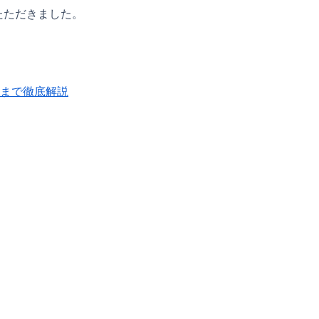
たただきました。
トまで徹底解説