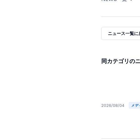
ニュース一覧に
同カテゴリの
2026/08/04
メデ