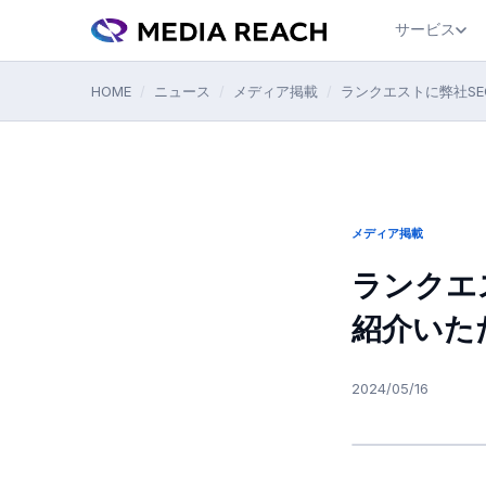
サービス
HOME
/
ニュース
/
メディア掲載
/
ランクエストに弊社S
メディア掲載
ランクエ
紹介いた
2024/05/16