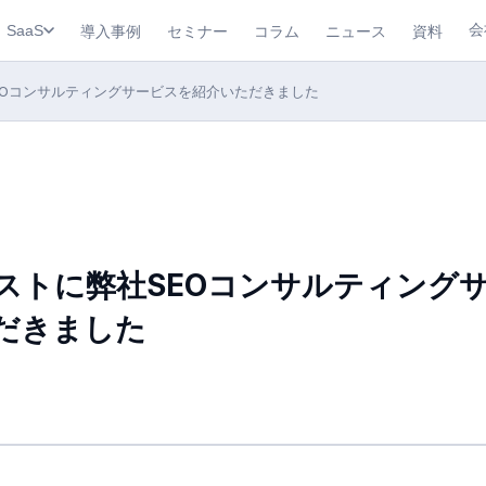
会
導入事例
セミナー
コラム
ニュース
資料
SaaS
EOコンサルティングサービスを紹介いただきました
ストに弊社SEOコンサルティング
だきました