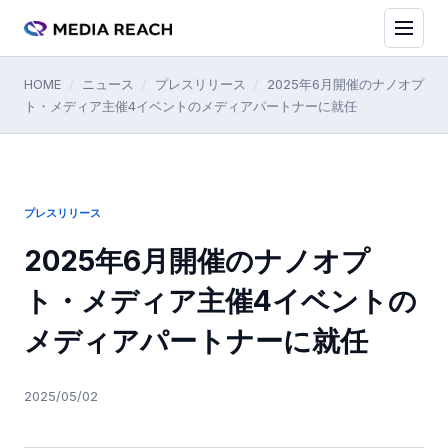
HOME
/
ニュース
/
プレスリリース
/
2025年6月開催のナノオプ
ト・メディア主催4イベントのメディアパートナーに就任
プレスリリース
2025年6月開催のナノオプ
ト・メディア主催4イベントの
メディアパートナーに就任
2025/05/02