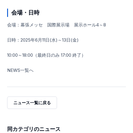
会場・日時
会場：幕張メッセ 国際展示場 展示ホール4～8
日時：2025年6月11日(水)～13日(金)
10:00～18:00（最終日のみ 17:00 終了）
NEWS一覧へ
ニュース一覧に戻る
同カテゴリのニュース