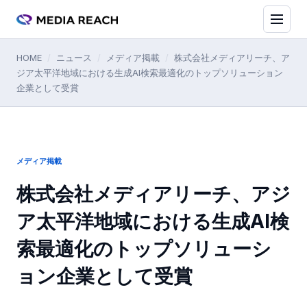
HOME
/
ニュース
/
メディア掲載
/
株式会社メディアリーチ、ア
ジア太平洋地域における生成AI検索最適化のトップソリューション
企業として受賞
メディア掲載
株式会社メディアリーチ、アジ
ア太平洋地域における生成AI検
索最適化のトップソリューシ
ョン企業として受賞