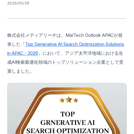
2026/05/28
株式会社メディアリーチは、MarTech Outlook APACが発
表した「
Top Generative AI Search Optimization Solutions
in APAC - 2026
」において、アジア太平洋地域における生
成AI検索最適化領域のトップソリューション企業として受
賞しました。