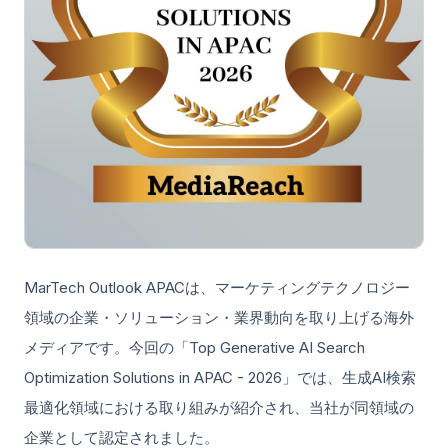
MarTech Outlook APACは、マーケティングテクノロジー
領域の企業・ソリューション・業界動向を取り上げる海外
メディアです。今回の「Top Generative AI Search
Optimization Solutions in APAC - 2026」では、生成AI検索
最適化領域における取り組みが紹介され、当社が同領域の
企業として認定されました。