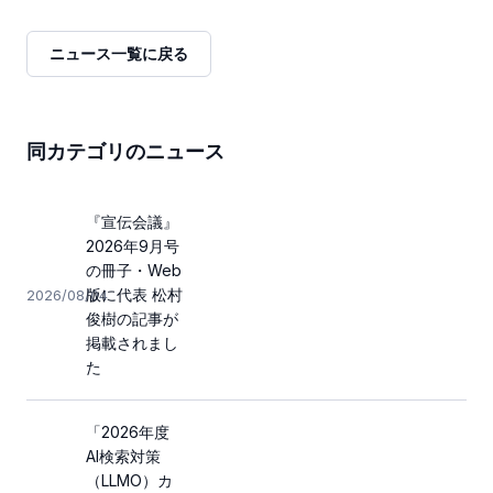
ニュース一覧に戻る
同カテゴリのニュース
『宣伝会議』
2026年9月号
の冊子・Web
版に代表 松村
2026/08/04
俊樹の記事が
掲載されまし
た
「2026年度
AI検索対策
（LLMO）カ