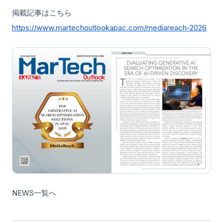
掲載記事はこちら
https://www.martechoutlookapac.com/mediareach-2026
NEWS一覧へ