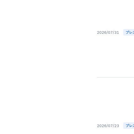
2026/07/31
プレ
2026/07/23
プレ