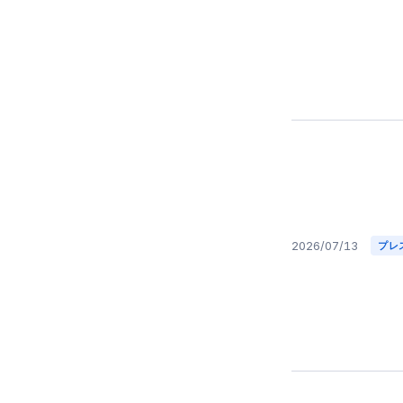
2026/07/13
プレ