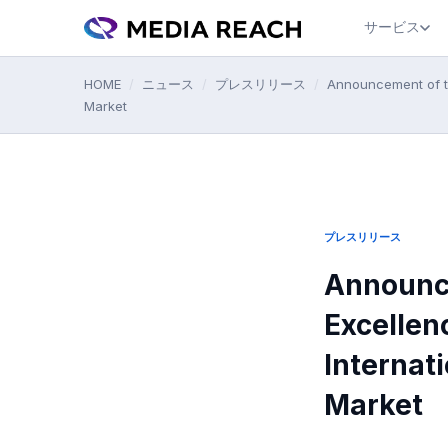
サービス
HOME
/
ニュース
/
プレスリリース
/
Announcement of th
Market
プレスリリース
Announce
Excellen
Internat
Market