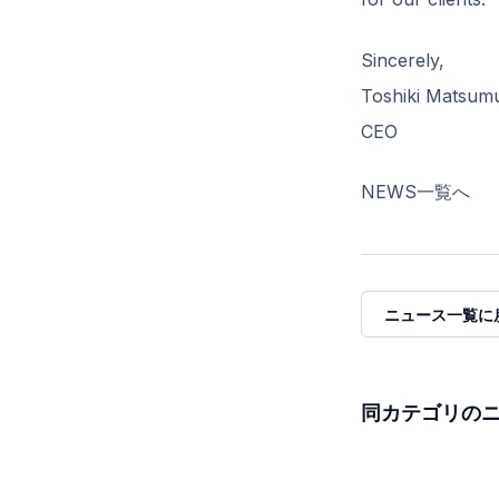
Sincerely,
Toshiki Matsum
CEO
NEWS一覧へ
ニュース一覧に
同カテゴリの