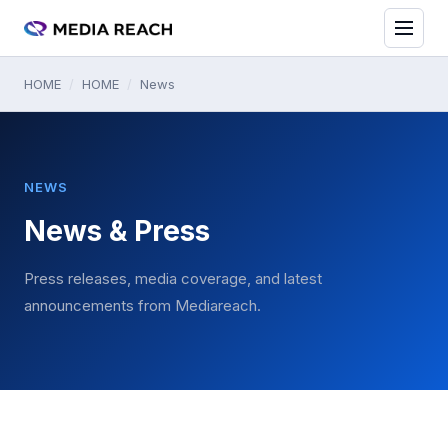
HOME
/
HOME
/
News
NEWS
News & Press
Press releases, media coverage, and latest
announcements from Mediareach.