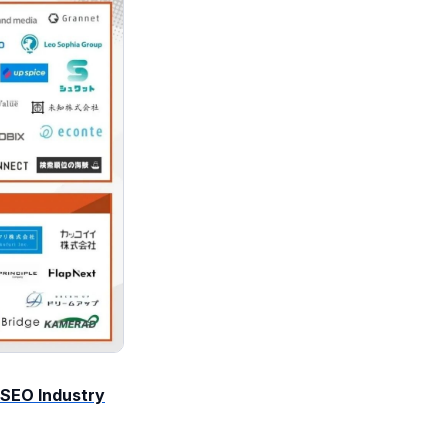
SEO Industry