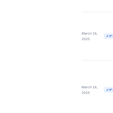
March 16,
メデ
2025
March 16,
メデ
2025