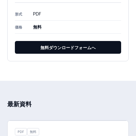
PDF
形式
無料
価格
無料ダウンロードフォームへ
最新資料
PDF
無料