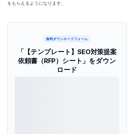
をもらえるようになります。
無料ダウンロードフォーム
「【テンプレート】SEO対策提案
依頼書（RFP）シート」をダウン
ロード