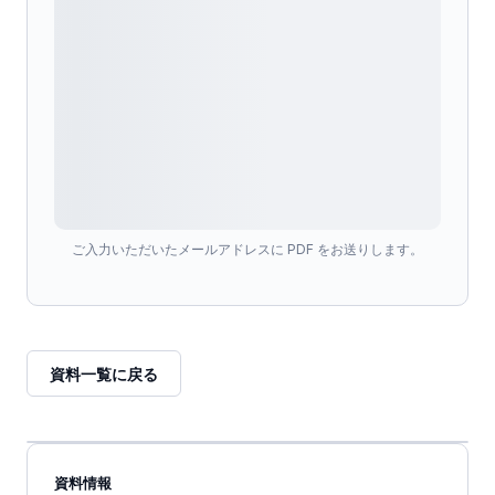
ご入力いただいたメールアドレスに PDF をお送りします。
資料一覧に戻る
資料情報