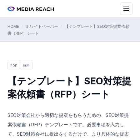
HOME
/
ホワイトペーパー
/
【テンプレート】SEO対策提案依頼
書（RFP）シート
PDF
無料
【テンプレート】SEO対策提
案依頼書（RFP）シート
SEO対策会社から適切な提案をもらうための、SEO対策提
案依頼書（RFP）テンプレートです。必要事項を入力し
て、SEO対策会社に提出をするだけで、より具体的な提案