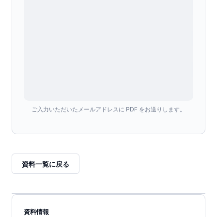
ご入力いただいたメールアドレスに PDF をお送りします。
資料一覧に戻る
資料情報