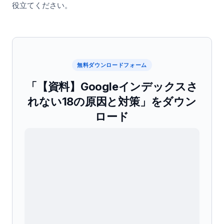
役立てください。
無料ダウンロードフォーム
「【資料】Googleインデックスさ
れない18の原因と対策」をダウン
ロード