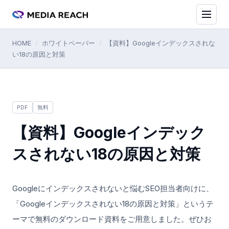
HOME
/
ホワイトペーパー
/
【資料】Googleインデックスされな
い18の原因と対策
PDF
無料
【資料】Googleインデック
スされない18の原因と対策
Googleにインデックスされないと悩むSEO担当者向けに、
「Googleインデックスされない18の原因と対策」というテ
ーマで無料のダウンロード資料をご用意しました。ぜひお