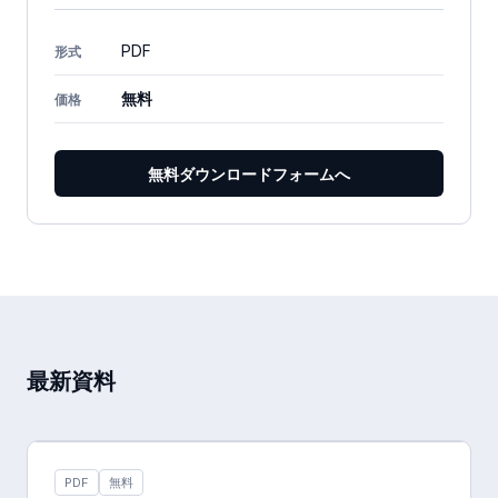
PDF
形式
無料
価格
無料ダウンロードフォームへ
最新資料
PDF
無料