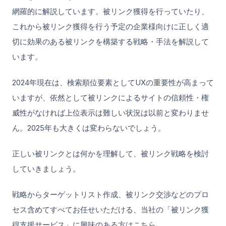
網羅的に解説しています。被リンク獲得を行っていたり、
これから被リンク獲得を行う予定の企業様向けに正しく適
切に効果のある被リンクを構築する戦略・手法を解説して
います。
2024年現在は、検索順位要素としてUXの重要性が高まって
いますが、依然として被リンクによるサイトの信頼性・権
威性がなければ上位表示は難しい状況は以前と変わりませ
ん。2025年も大きくは変わらないでしょう。
正しい被リンクとは何かを理解して、被リンク戦略を検討
していきましょう。
戦略からターゲットリスト作成、被リンク交渉などのプロ
セス含めてすべてお任せいただける、当社の「被リンク獲
得支援サービス」に興味のある方はこちら