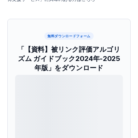
無料ダウンロードフォーム
「【資料】被リンク評価アルゴリ
ズム ガイドブック2024年-2025
年版」をダウンロード