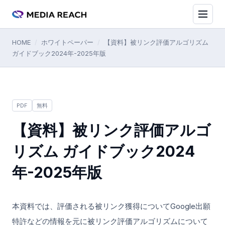
HOME
/
ホワイトペーパー
/
【資料】被リンク評価アルゴリズム
ガイドブック2024年-2025年版
PDF
無料
【資料】被リンク評価アルゴ
リズム ガイドブック2024
年-2025年版
本資料では、評価される被リンク獲得についてGoogle出願
特許などの情報を元に被リンク評価アルゴリズムについて