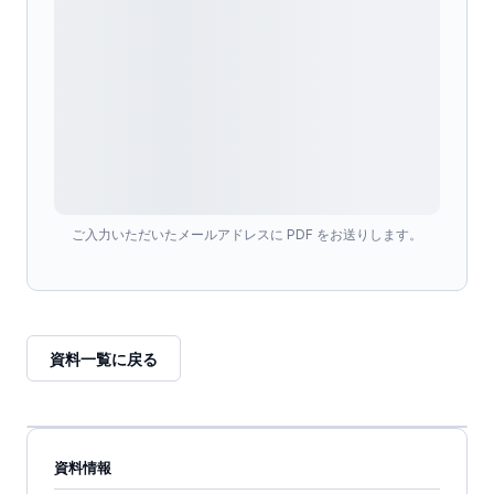
ご入力いただいたメールアドレスに PDF をお送りします。
資料一覧に戻る
資料情報