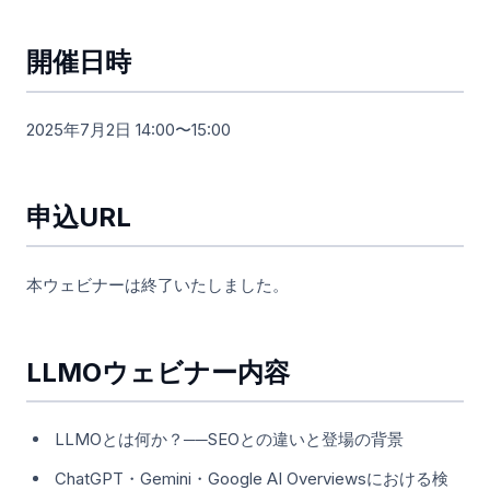
開催日時
2025年7月2日 14:00〜15:00
申込URL
本ウェビナーは終了いたしました。
LLMOウェビナー内容
LLMOとは何か？──SEOとの違いと登場の背景
ChatGPT・Gemini・Google AI Overviewsにおける検