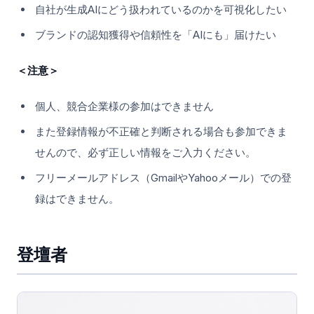
自社が生成AIにどう扱われているのかを可視化したい
ブランドの認知獲得や信頼性を「AIにも」届けたい
＜注意＞
個人、競合企業様の参加はできません
また登録情報が不正確と判断される場合も参加できま
せんので、必ず正しい情報をご入力ください。
フリーメールアドレス（GmailやYahooメール）での登
録はできません。
登壇者