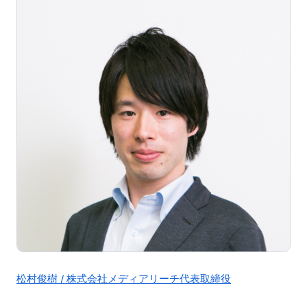
松村俊樹 / 株式会社メディアリーチ代表取締役