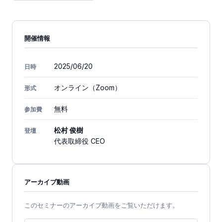
開催情報
2025/06/20
日時
オンライン（Zoom）
形式
無料
参加費
松村 俊樹
登壇
代表取締役 CEO
アーカイブ動画
このセミナーのアーカイブ動画をご覧いただけます。