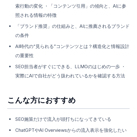
索行動の変化 ・「コンテンツ引用」の傾向と、AIに参
照される情報の特徴
「ブランド推奨」の仕組みと、AIに推薦されるブランド
の条件
AI時代の“見られる”コンテンツとは？構造化と情報設計
の重要性
SEO担当者がすぐにできる、LLMOのはじめの一歩 ・
実際にAIで自社がどう扱われているかを確認する方法
こんな方におすすめ
SEO施策だけで流入が頭打ちになってきている
ChatGPTやAI Overviewsからの流入表示を強化したい