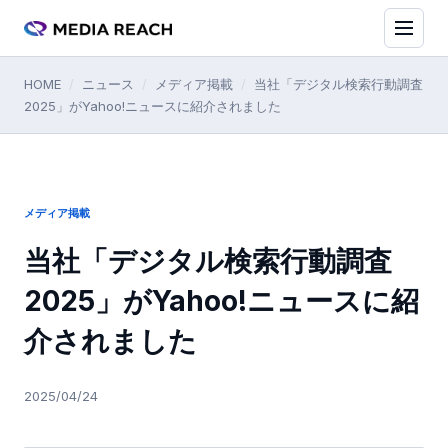
HOME
/
ニュース
/
メディア掲載
/
当社「デジタル検索行動調査
2025」がYahoo!ニュースに紹介されました
メディア掲載
当社「デジタル検索行動調査
2025」がYahoo!ニュースに紹
介されました
2025/04/24