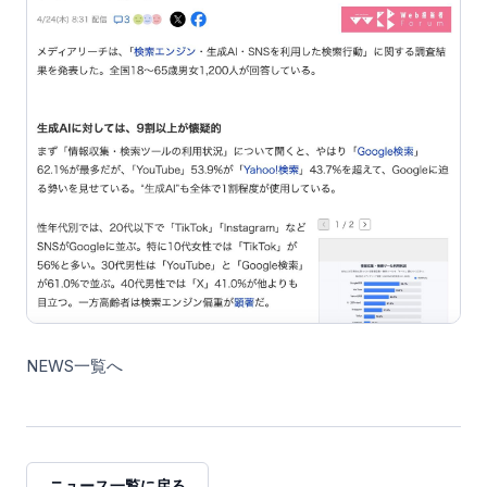
NEWS一覧へ
ニュース一覧に戻る