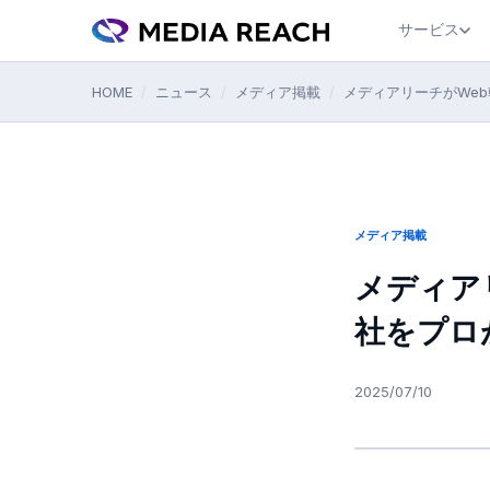
サービス
HOME
/
ニュース
/
メディア掲載
/
メディアリーチがWeb
メディア掲載
メディア
社をプロ
2025/07/10