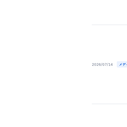
2026/07/14
メデ