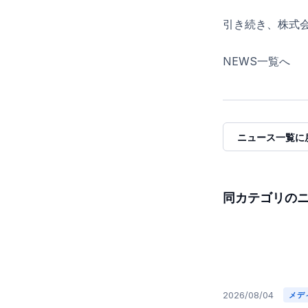
引き続き、株式
NEWS一覧へ
ニュース一覧に
同カテゴリの
2026/08/04
メデ