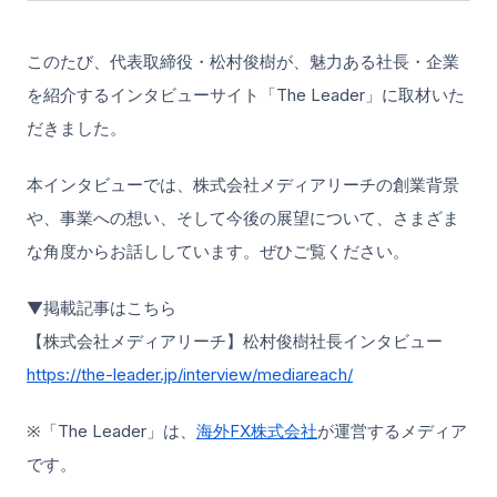
このたび、代表取締役・松村俊樹が、魅力ある社長・企業
を紹介するインタビューサイト「The Leader」に取材いた
だきました。
本インタビューでは、株式会社メディアリーチの創業背景
や、事業への想い、そして今後の展望について、さまざま
な角度からお話ししています。ぜひご覧ください。
▼掲載記事はこちら
【株式会社メディアリーチ】松村俊樹社長インタビュー
https://the-leader.jp/interview/mediareach/
※「The Leader」は、
海外FX株式会社
が運営するメディア
です。