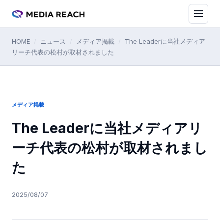
HOME
/
ニュース
/
メディア掲載
/
The Leaderに当社メディア
リーチ代表の松村が取材されました
メディア掲載
The Leaderに当社メディアリ
ーチ代表の松村が取材されまし
た
2025/08/07