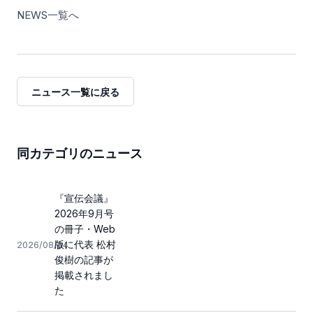
NEWS一覧へ
ニュース一覧に戻る
同カテゴリのニュース
『宣伝会議』
2026年9月号
の冊子・Web
版に代表 松村
2026/08/04
俊樹の記事が
掲載されまし
た