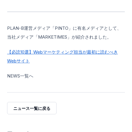
PLAN-B運営メディア「PINTO」に有名メディアとして、
当社メディア「MARKETIMES」が紹介されました。
【必読10選】Webマーケティング担当が最初に読むべき
Webサイト
NEWS一覧へ
ニュース一覧に戻る