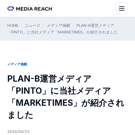
HOME
/
ニュース
/
メディア掲載
/
PLAN-B運営メディア
「PINTO」に当社メディア「MARKETIMES」が紹介されました
メディア掲載
PLAN-B運営メディア
「PINTO」に当社メディア
「MARKETIMES」が紹介され
ました
2024/04/22