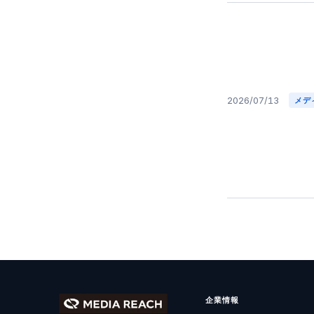
2026/07/13
メデ
企業情報