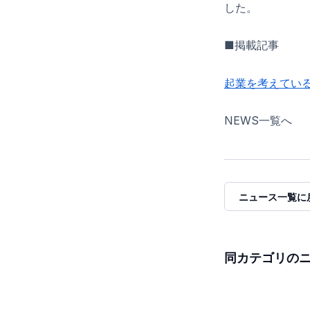
した。
■掲載記事
起業を考えてい
NEWS一覧へ
ニュース一覧に
同カテゴリの