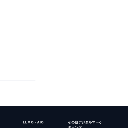
LLMO・AIO
その他デジタルマーケ
ティング