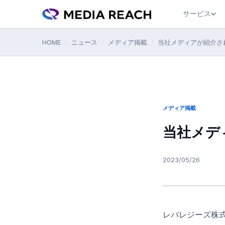
サービス
HOME
/
ニュース
/
メディア掲載
/
当社メディアが紹介さ
メディア掲載
当社メデ
2023/05/26
レバレジーズ株