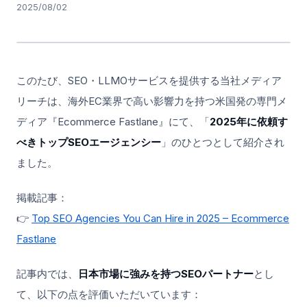
2025/08/02
このたび、SEO・LLMOサービスを提供する当社メディア
リーチは、海外EC業界で高い影響力を持つ米国発の専門メ
ディア『Ecommerce Fastlane』にて、「
2025年に依頼す
べきトップSEOエージェンシー
」のひとつとして紹介され
ました。
掲載記事：
👉
Top SEO Agencies You Can Hire in 2025 – Ecommerce
Fastlane
記事内では、
日本市場に強みを持つSEOパートナー
とし
て、以下の点を評価いただいています：