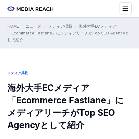
HOME
/
ニュース
/
メディア掲載
/
海外大手ECメディア
「Ecommerce Fastlane」にメディアリーチがTop SEO Agencyと
して紹介
メディア掲載
海外大手ECメディア
「Ecommerce Fastlane」に
メディアリーチがTop SEO
Agencyとして紹介