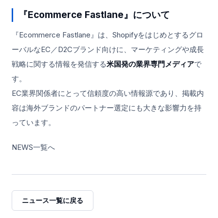
『Ecommerce Fastlane』について
『Ecommerce Fastlane』は、Shopifyをはじめとするグロ
ーバルなEC／D2Cブランド向けに、マーケティングや成長
戦略に関する情報を発信する
米国発の業界専門メディア
で
す。
EC業界関係者にとって信頼度の高い情報源であり、掲載内
容は海外ブランドのパートナー選定にも大きな影響力を持
っています。
NEWS一覧へ
ニュース一覧に戻る