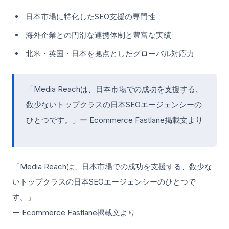
日本市場に特化したSEO支援の専門性
海外企業との円滑な連携体制と豊富な実績
北米・英国・日本を拠点としたグローバル対応力
「Media Reachは、日本市場での成功を支援する、
数少ないトップクラスの日本SEOエージェンシーの
ひとつです。」ー Ecommerce Fastlane掲載文より
「Media Reachは、日本市場での成功を支援する、数少な
いトップクラスの日本SEOエージェンシーのひとつで
す。」
ー Ecommerce Fastlane掲載文より