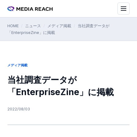
HOME
/
ニュース
/
メディア掲載
/
当社調査データが
「EnterpriseZine」に掲載
メディア掲載
当社調査データが
「EnterpriseZine」に掲載
2022/08/03