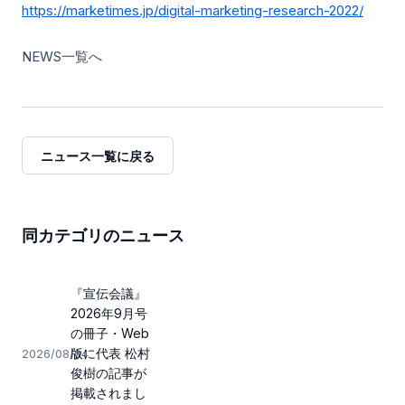
https://marketimes.jp/digital-marketing-research-2022/
NEWS一覧へ
ニュース一覧に戻る
同カテゴリのニュース
『宣伝会議』
2026年9月号
の冊子・Web
版に代表 松村
2026/08/04
俊樹の記事が
掲載されまし