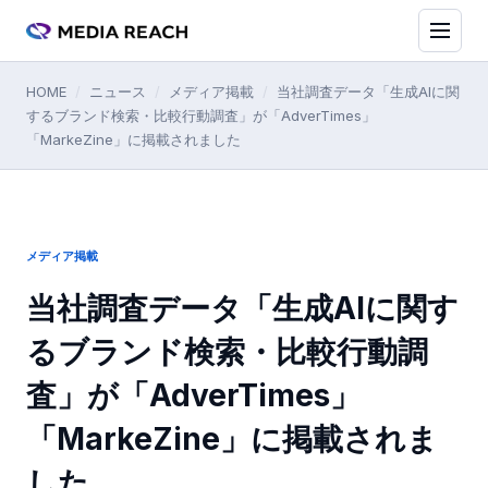
HOME
/
ニュース
/
メディア掲載
/
当社調査データ「生成AIに関
するブランド検索・比較行動調査」が「AdverTimes」
「MarkeZine」に掲載されました
メディア掲載
当社調査データ「生成AIに関す
るブランド検索・比較行動調
査」が「AdverTimes」
「MarkeZine」に掲載されま
した