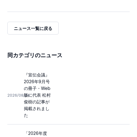
ニュース一覧に戻る
同カテゴリのニュース
『宣伝会議』
2026年9月号
の冊子・Web
版に代表 松村
2026/08/04
俊樹の記事が
掲載されまし
た
「2026年度