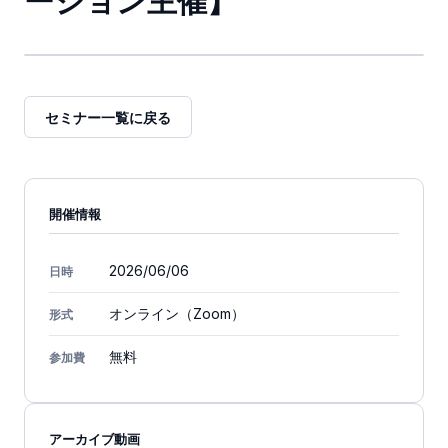
ーション主催】
セミナー一覧に戻る
開催情報
2026/06/06
日時
オンライン（Zoom）
形式
無料
参加費
アーカイブ動画