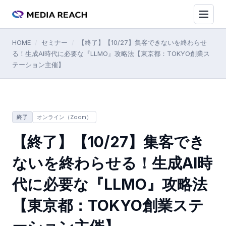
HOME
/
セミナー
/
【終了】【10/27】集客できないを終わらせ
る！生成AI時代に必要な『LLMO』攻略法【東京都：TOKYO創業ス
テーション主催】
終了
オンライン（Zoom）
【終了】【10/27】集客でき
ないを終わらせる！生成AI時
代に必要な『LLMO』攻略法
【東京都：TOKYO創業ステ