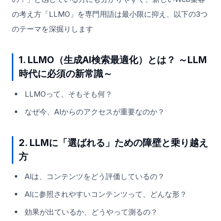
の考え方「LLMO」を専門用語は最小限に抑え、以下の3つ
のテーマを深掘りします
1. LLMO（生成AI検索最適化）とは？ ～LLM
時代に必須の新常識～
LLMOって、そもそも何？
なぜ今、AIからのアクセスが重要なのか？
2. LLMに「選ばれる」ための障壁と乗り越え
方
AIは、コンテンツをどう評価しているの？
AIに参照されやすいコンテンツって、どんな形？
効果が出ているか、どうやって測るの？