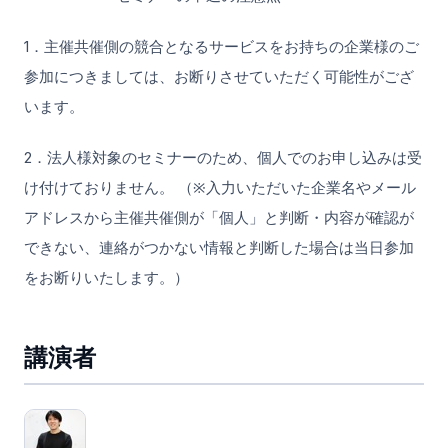
1．主催共催側の競合となるサービスをお持ちの企業様のご
参加につきましては、お断りさせていただく可能性がござ
います。
2．法人様対象のセミナーのため、個人でのお申し込みは受
け付けておりません。 （※入力いただいた企業名やメール
アドレスから主催共催側が「個人」と判断・内容が確認が
できない、連絡がつかない情報と判断した場合は当日参加
をお断りいたします。）
講演者