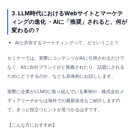
3. LLM時代におけるWebサイトとマーケテ
ィングの進化 ・AIに「推奨」されると、何が
変わるの？
AIと共存するマーケティングって、どういうこと？
セミナーでは、実際にコンテンツがAIに引用されるだけで
なく、AIに自社ブランドがと推薦されたり、話題にされる
ためにどうするのか、なども具体的にお話しします。
実際に企業がLLMOに取り組んでいる事例や、株式会社メ
ディアリーチからは海外での最新状況もご紹介しますの
で、きっと役立つヒントが見つかるはずです。
【こんな方におすすめ】