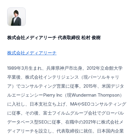
株式会社メディアリーチ 代表取締役 松村 俊樹
株式会社メディアリーチ
1989年3月生まれ、兵庫県神戸市出身。2012年立命館大学
卒業後、株式会社インテリジェンス（現パーソルキャリ
ア）でコンサルティング営業に従事。2015年、米国デジタ
ルエージェンシーPierry Inc（現Wunderman Thompson）
に入社し、日本支社立ち上げ、MAやSEOコンサルティング
に従事。その後、富士フイルムグループ会社でグローバル
データベース型SEOに従事、在職中の2021年に株式会社メ
ディアリーチを設立し、代表取締役に就任。日本国内企業