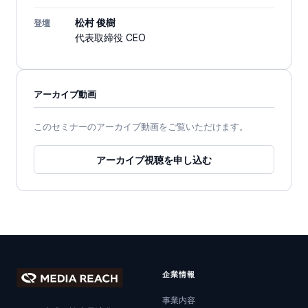
松村 俊樹
登壇
代表取締役 CEO
アーカイブ動画
このセミナーのアーカイブ動画をご覧いただけます。
アーカイブ視聴を申し込む
企業情報
事業内容