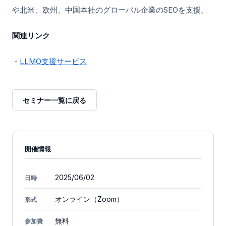
や北米、欧州、中国本社のグローバル企業のSEOを支援。
関連リンク
・
LLMO支援サービス
セミナー一覧に戻る
開催情報
2025/06/02
日時
オンライン（Zoom）
形式
無料
参加費