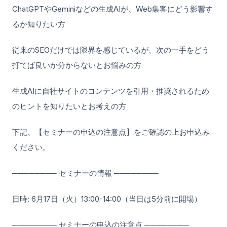
ChatGPTやGeminiなどの生成AIが、Web集客にどう影響す
るか知りたい方
従来のSEOだけでは限界を感じているが、次の一手をどう
打てば良いか分からないとお悩みの方
生成AIに自社サイトのコンテンツを引用・推奨されるため
のヒントを知りたいとお考えの方
下記、【セミナーの申込の注意点】をご確認の上お申込み
ください。
──────── セミナーの情報 ────────
日時: 6月17日（火）13:00-14:00（当日は5分前に開場）
──────── セミナーの申込の注意点 ────────