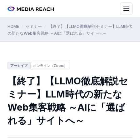
HOME
/
セミナー
/
【終了】【LLMO徹底解説セミナー】LLM時代
の新たなWeb集客戦略 ～AIに「選ばれる」サイトへ～
アーカイブ
オンライン（Zoom）
【終了】【LLMO徹底解説セ
ミナー】LLM時代の新たな
Web集客戦略 ～AIに「選ば
れる」サイトへ～