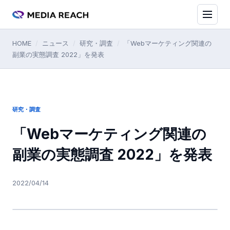
HOME
/
ニュース
/
研究・調査
/
「Webマーケティング関連の
副業の実態調査 2022」を発表
研究・調査
「Webマーケティング関連の
副業の実態調査 2022」を発表
2022/04/14