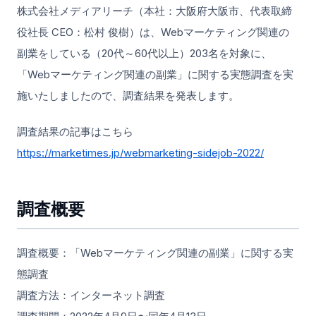
株式会社メディアリーチ（本社：大阪府大阪市、代表取締
役社長 CEO：松村 俊樹）は、Webマーケティング関連の
副業をしている（20代～60代以上）203名を対象に、
「Webマーケティング関連の副業」に関する実態調査を実
施いたしましたので、調査結果を発表します。
調査結果の記事はこちら
https://marketimes.jp/webmarketing-sidejob-2022/
調査概要
調査概要：「Webマーケティング関連の副業」に関する実
態調査
調査方法：インターネット調査