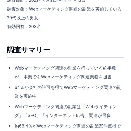
調査期間：2022年4月9日〜同年4月13日
調査対象：Webマーケティング関連の副業を実施している
20代以上の男女
有効回答：203名
調査サマリー
Webマーケティング関連の副業を行っている約半数
が、本業でもWebマーケティング関連業務を担当
64％が会社の許可を得てWebマーケティング関連の副
業を実施中
Webマーケティング関連の副業は「Webライティン
グ」「SEO」「インターネット広告」関連が最多
約68.4％がWebマーケティング関連の副業案件獲得で