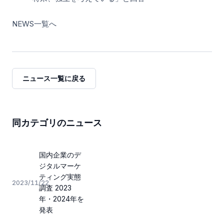
NEWS一覧へ
ニュース一覧に戻る
同カテゴリのニュース
国内企業のデ
ジタルマーケ
ティング実態
2023/11/22
調査 2023
年・2024年を
発表