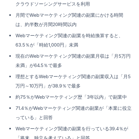
クラウドソーシングサービスを利用
月間でWebマーケティング関連の副業にかける時間
は、約半数が月間20時間以内
Webマーケティング関連の副業を時給換算すると、
63.5％が「時給1,000円」未満
現在のWebマーケティング関連の副業月収は「月5万円
未満」が64.5％で最多
理想とするWebマーケティング関連の副業収入は「月5
万円～10万円」が38.9％で最多
約75％がWebマーケティング歴「3年以内」で副業中
71.4％がWebマーケティング関連の副業が「本業に役立
っている」と回答
Webマーケティング関連の副業を行っている39.4％が
「将来、独立を考えている」と回答