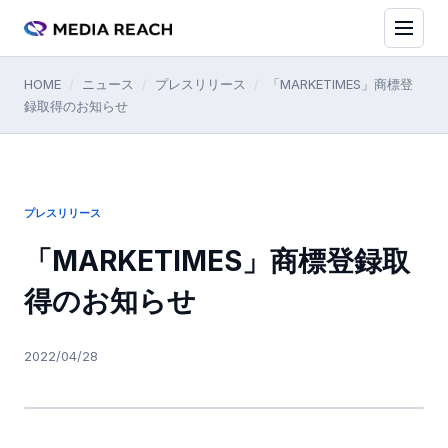
HOME
/
ニュース
/
プレスリリース
/
「MARKETIMES」商標登
録取得のお知らせ
プレスリリース
「MARKETIMES」商標登録取
得のお知らせ
2022/04/28