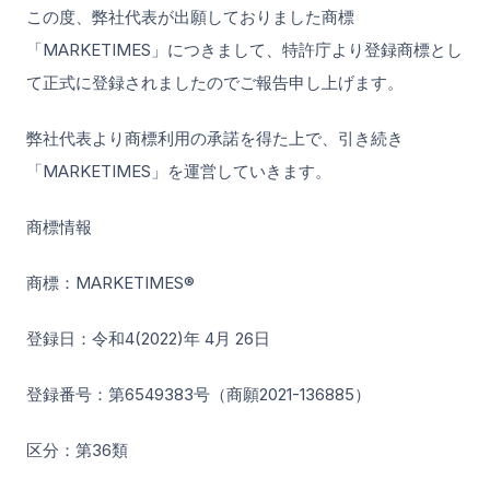
この度、弊社代表が出願しておりました商標
「MARKETIMES」につきまして、特許庁より登録商標とし
て正式に登録されましたのでご報告申し上げます。
弊社代表より商標利用の承諾を得た上で、引き続き
「MARKETIMES」を運営していきます。
商標情報
商標：MARKETIMES®
登録日：令和4(2022)年 4月 26日
登録番号：第6549383号（商願2021-136885）
区分：第36類