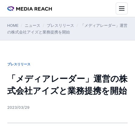
HOME
/
ニュース
/
プレスリリース
/
「メディアレーダー」運営
の株式会社アイズと業務提携を開始
プレスリリース
「メディアレーダー」運営の株
式会社アイズと業務提携を開始
2023/03/29