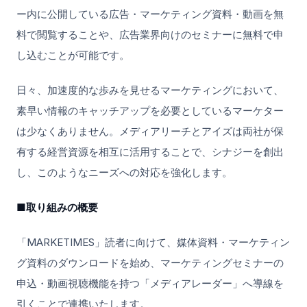
ー内に公開している広告・マーケティング資料・動画を無
料で閲覧することや、広告業界向けのセミナーに無料で申
し込むことが可能です。
日々、加速度的な歩みを見せるマーケティングにおいて、
素早い情報のキャッチアップを必要としているマーケター
は少なくありません。メディアリーチとアイズは両社が保
有する経営資源を相互に活用することで、シナジーを創出
し、このようなニーズへの対応を強化します。
■取り組みの概要
「MARKETIMES」読者に向けて、媒体資料・マーケティン
グ資料のダウンロードを始め、マーケティングセミナーの
申込・動画視聴機能を持つ「メディアレーダー」へ導線を
引くことで連携いたします。