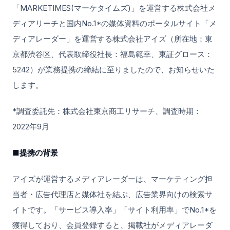
「MARKETIMES(マーケタイムズ)」を運営する株式会社メ
ディアリーチと国内No.1*の媒体資料のポータルサイト「メ
ディアレーダー」を運営する株式会社アイズ（所在地：東
京都渋谷区、代表取締役社長：福島範幸、東証グロース：
5242）が業務提携の締結に至りましたので、お知らせいた
します。
*調査委託先：株式会社東京商工リサーチ、調査時期：
2022年9月
■提携の背景
アイズが運営するメディアレーダーは、マーケティング担
当者・広告代理店と媒体社を結ぶ、広告業界向けの検索サ
イトです。「サービス導入率」「サイト利用率」でNo.1*を
獲得しており、会員登録すると、掲載社がメディアレーダ