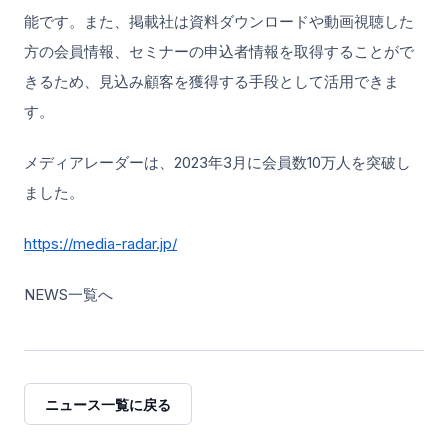
能です。また、掲載社は資料ダウンロードや動画視聴した
方の会員情報、セミナーの申込者情報を取得することがで
きるため、見込み顧客を獲得する手段として活用できま
す。
メディアレーダーは、2023年3月に会員数10万人を突破し
ました。
https://media-radar.jp/
NEWS一覧へ
ニュース一覧に戻る