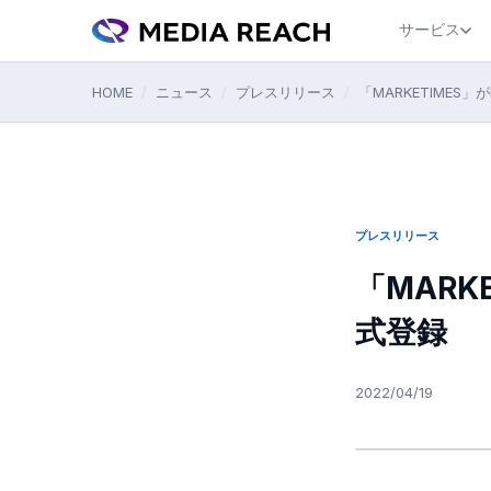
サービス
HOME
/
ニュース
/
プレスリリース
/
「MARKETIMES
プレスリリース
「MARK
式登録
2022/04/19