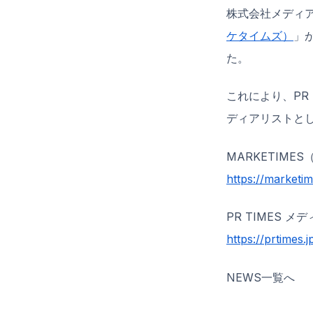
株式会社メディ
ケタイムズ）
」
た。
これにより、PR
ディアリストとし
MARKETIME
https://marketim
PR TIMES 
https://prtimes.
NEWS一覧へ