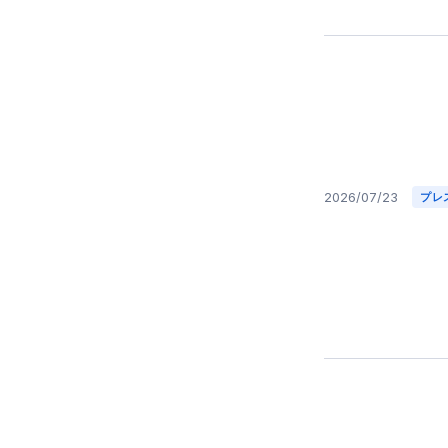
2026/07/23
プレ