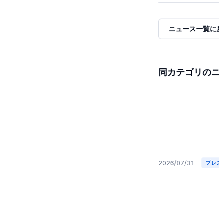
ニュース一覧に
同カテゴリの
2026/07/31
プレ