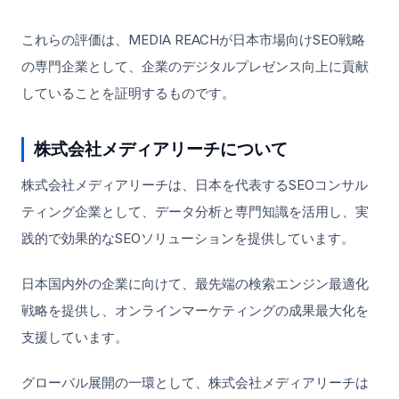
これらの評価は、MEDIA REACHが日本市場向けSEO戦略
の専門企業として、企業のデジタルプレゼンス向上に貢献
していることを証明するものです。
株式会社メディアリーチについて
株式会社メディアリーチは、日本を代表するSEOコンサル
ティング企業として、データ分析と専門知識を活用し、実
践的で効果的なSEOソリューションを提供しています。
日本国内外の企業に向けて、最先端の検索エンジン最適化
戦略を提供し、オンラインマーケティングの成果最大化を
支援しています。
グローバル展開の一環として、株式会社メディアリーチは