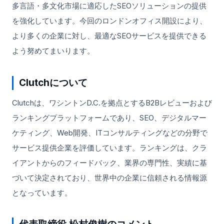
多言語・多文化市場に適応したSEOソリューションの提供
を強化しています。今回のロンドンオフィス開設により、
より多くの企業に対し、最適なSEOサービスを提供できる
よう努めてまいります。
Clutchについて
Clutchは、ワシントンD.C.を拠点とするB2Bレビューおよび
ランキングプラットフォームであり、SEO、デジタルマー
ケティング、Web開発、ITコンサルティングなどの分野で
サービス提供企業を評価しています。ランキングは、クラ
イアントからのフィードバック、業界の専門性、実績に基
づいて決定されており、世界中の企業に信頼される情報源
となっています。