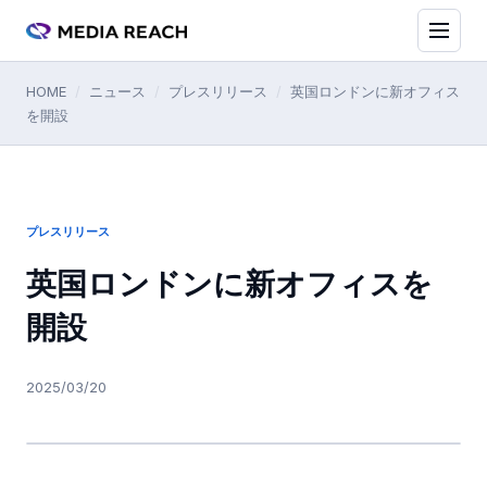
HOME
/
ニュース
/
プレスリリース
/
英国ロンドンに新オフィス
を開設
プレスリリース
英国ロンドンに新オフィスを
開設
2025/03/20