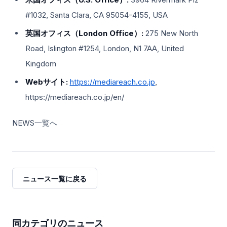
#1032, Santa Clara, CA 95054-4155, USA
英国オフィス（London Office）:
275 New North
Road, Islington #1254, London, N1 7AA, United
Kingdom
Webサイト:
https://mediareach.co.jp
,
https://mediareach.co.jp/en/
NEWS一覧へ
ニュース一覧に戻る
同カテゴリのニュース