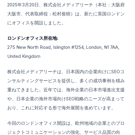
2025年3月20日、株式会社メディアリーチ（本社：大阪府
大阪市、代表取締役：松村俊樹）は、新たに英国ロンドン
にオフィスを開設しました。
ロンドンオフィス所在地:
275 New North Road, Islington #1254, London, N1 7AA,
United Kingdom
株式会社メディアリーチは、日本国内の企業向けにSEOコ
ンサルティングサービスを提供し、多くの成功事例を積み
重ねてきました。近年では、海外企業の日本市場進出支援
や、日本企業の海外市場向けSEO戦略のニーズが高まって
おり、これに対応する形で海外展開を進めています。
今回のロンドンオフィス開設は、欧州地域の企業とのプロ
ジェクトコミュニケーションの強化、サービス品質の向