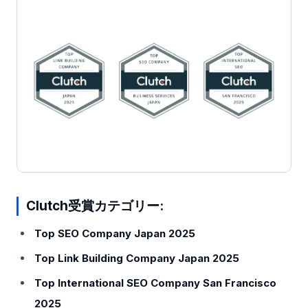
Clutch受賞カテゴリー:
Top SEO Company Japan 2025
Top Link Building Company Japan 2025
Top International SEO Company San Francisco
2025