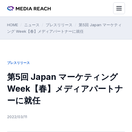
HOME
/
ニュース
/
プレスリリース
/
第5回 Japan マーケティ
ング Week【春】メディアパートナーに就任
プレスリリース
第5回 Japan マーケティング
Week【春】メディアパートナ
ーに就任
2022/03/11