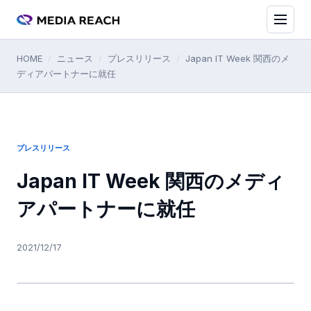
HOME
/
ニュース
/
プレスリリース
/
Japan IT Week 関西のメ
ディアパートナーに就任
プレスリリース
Japan IT Week 関西のメディ
アパートナーに就任
2021/12/17