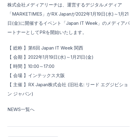
株式会社メディアリーチは、運営するデジタルメディア
「MARKETIMES」がRX Japanが2022年1月19日(水)～1月21
日(金)に開催するイベント「Japan IT Week」のメディアパ
ートナーとしてPRを開始いたします。
【 総称 】第6回 Japan IT Week 関西
【 会期 】2022年1月19日(水)～1月21日(金)
【 時間 】10:00～17:00
【 会場 】インテックス大阪
【 主催 】RX Japan株式会社 (旧社名: リード エグジビショ
ン ジャパン)
NEWS一覧へ