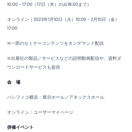
10:00 - 17:00（17日（木）のみ18:00まで）
オンライン｜2023年1月10日（火）10:00 - 2月10日（金）
17:00
※一部のセミナーコンテンツをオンデマンド配信
※出展社の製品／サービスなどの説明動画配信や、資料ダ
ウンロードサービスも提供
会 場
パシフィコ横浜：展示ホール／アネックスホール
オンライン：ユーザーマイページ
併催イベント