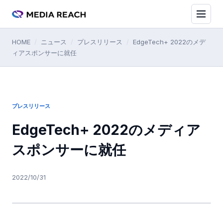
HOME
/
ニュース
/
プレスリリース
/
EdgeTech+ 2022のメデ
ィアスポンサーに就任
プレスリリース
EdgeTech+ 2022のメディア
スポンサーに就任
2022/10/31