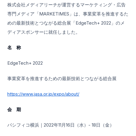
株式会社メディアリーチが運営するマーケティング・広告
専門メディア「MARKETIMES」は、事業変革を推進するた
めの最新技術とつながる総合展「EdgeTech+ 2022」のメ
ディアスポンサーに就任しました。
名 称
EdgeTech+ 2022
事業変革を推進するための最新技術とつながる総合展
https://www.jasa.or.jp/expo/about/
会 期
パシフィコ横浜｜2022年11月16日（水）- 18日（金）