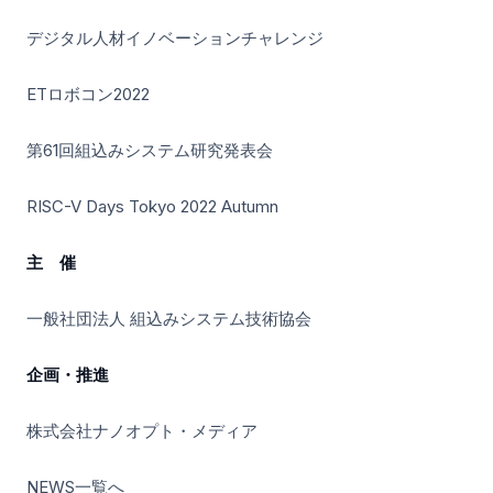
デジタル人材イノベーションチャレンジ
ETロボコン2022
第61回組込みシステム研究発表会
RISC-V Days Tokyo 2022 Autumn
主 催
一般社団法人 組込みシステム技術協会
企画・推進
株式会社ナノオプト・メディア
NEWS一覧へ