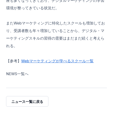
座も多くなってきており、デジタルマーケティングの学習
環境が整ってきている状況だ。
またWebマーケティングに特化したスクールも増加してお
り、受講者数も年々増加していることから、デジタル・マ
ーケティングスキルの習得の需要はまだまだ続くと考えら
れる。
【参考】
Webマーケティングが学べるスクール一覧
NEWS一覧へ
ニュース一覧に戻る