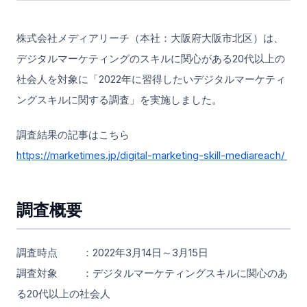
株式会社メディアリーチ（本社：大阪府大阪市北区）は、
デジタルマーケティングのスキルに関心がある20代以上の
社会人を対象に「2022年に習得したいデジタルマーケティ
ングスキルに関する調査」を実施しました。
調査結果の記事はこちら
https://marketimes.jp/digital-marketing-skill-mediareach/
調査概要
調査時点 ：2022年3月14日～3月15日
調査対象 ：デジタルマーケティングスキルに関心のあ
る20代以上の社会人