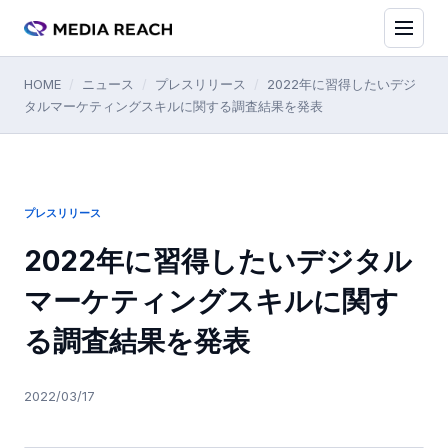
HOME
/
ニュース
/
プレスリリース
/
2022年に習得したいデジ
タルマーケティングスキルに関する調査結果を発表
プレスリリース
2022年に習得したいデジタル
マーケティングスキルに関す
る調査結果を発表
2022/03/17