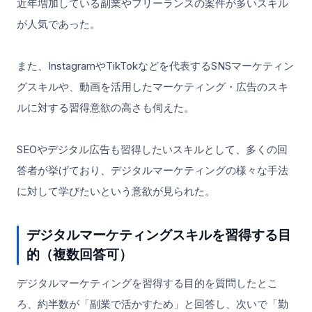
近年増加している副業やフリーランスの案件が多いスキル
が人気であった。
また、InstagramやTikTokなどを代表するSNSマーケティン
グスキルや、動画を活用したマーケティング・広告のスキ
ルに対する習得意欲の高さも伺えた。
SEOやデジタル広告も習得したいスキルとして、多くの回
答者が挙げており、デジタルマーケティングの様々な手法
に対して学びたいという意欲が見られた。
デジタルマーケティングスキルを習得する目
的（複数回答可）
デジタルマーケティングを習得する目的を質問したとこ
ろ、約半数が「副業で活かすため」と回答し、次いで「勤