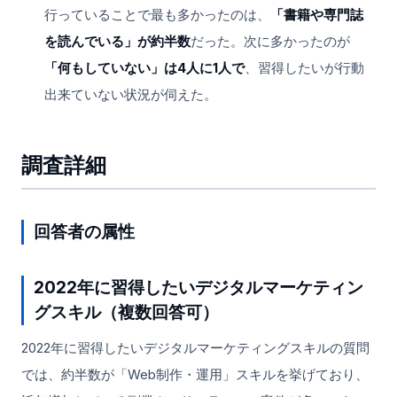
行っていることで最も多かったのは、
「書籍や専門誌
を読んでいる」が約半数
だった。次に多かったのが
「何もしていない」は4人に1人で
、習得したいが行動
出来ていない状況が伺えた。
調査詳細
回答者の属性
2022年に習得したいデジタルマーケティン
グスキル（複数回答可）
2022年に習得したいデジタルマーケティングスキルの質問
では、約半数が「Web制作・運用」スキルを挙げており、