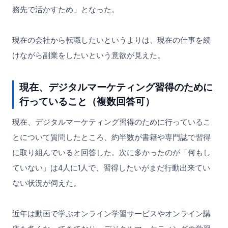
務先で活かすため」となった。
現在の会社から転職したいというよりは、現在の仕事を続
けながら副業をしたいという意欲が見えた。
現在、デジタルマーケティング習得のために
行っていること（複数回答可）
現在、デジタルマーケティング習得のために行っているこ
とについて質問したところ、約半数が書籍や専門誌で習得
に取り組んでいると回答した。次に多かったのが「何もし
ていない」は4人に1人で、習得したいがまだ行動出来てい
ない状況が伺えた。
近年は動画で学ぶオンライン学習サービスやオンライン講